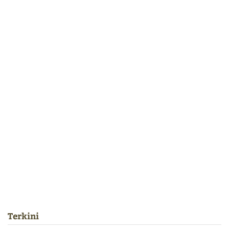
Terkini