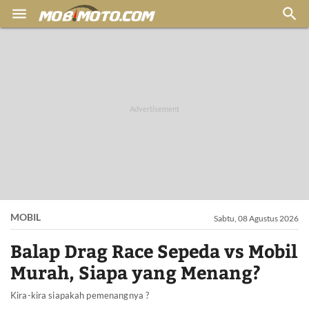


MOBIL
Sabtu, 08 Agustus 2026
Balap Drag Race Sepeda vs Mobil
Murah, Siapa yang Menang?
Kira-kira siapakah pemenangnya ?