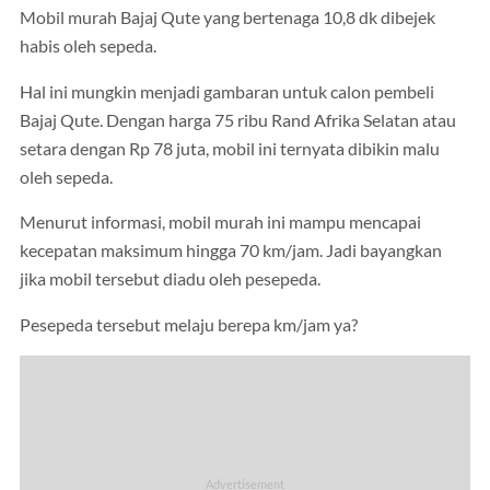
Mobil murah Bajaj Qute yang bertenaga 10,8 dk dibejek
habis oleh sepeda.
Hal ini mungkin menjadi gambaran untuk calon pembeli
Bajaj Qute. Dengan harga 75 ribu Rand Afrika Selatan atau
setara dengan Rp 78 juta, mobil ini ternyata dibikin malu
oleh sepeda.
Menurut informasi, mobil murah ini mampu mencapai
kecepatan maksimum hingga 70 km/jam. Jadi bayangkan
jika mobil tersebut diadu oleh pesepeda.
Pesepeda tersebut melaju berepa km/jam ya?