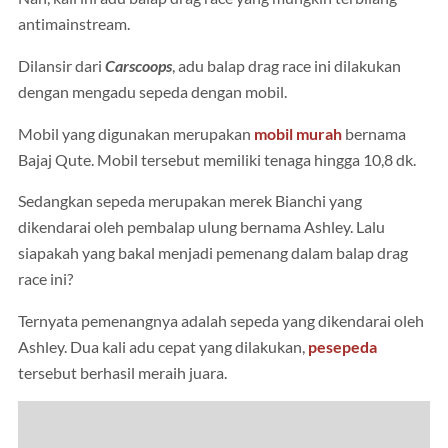
antimainstream.
Dilansir dari
Carscoops
, adu balap drag race ini dilakukan
dengan mengadu sepeda dengan mobil.
Mobil yang digunakan merupakan
mobil murah
bernama
Bajaj Qute. Mobil tersebut memiliki tenaga hingga 10,8 dk.
Sedangkan sepeda merupakan merek Bianchi yang
dikendarai oleh pembalap ulung bernama Ashley. Lalu
siapakah yang bakal menjadi pemenang dalam balap drag
race ini?
Ternyata pemenangnya adalah sepeda yang dikendarai oleh
Ashley. Dua kali adu cepat yang dilakukan,
pesepeda
tersebut berhasil meraih juara.