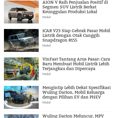
AION V Raih Penjualan Positif di
Segmen SUV Listrik Berkat
Keunggulan Produksi Lokal
Mobil
iCAR V23 Siap Gebrak Pasar Mobil
Listrik dengan Otak Canggih
Snapdragon 8155
Mobil
VinFast Tantang Arus Pasar: Cara
Baru Membuat Mobil Listrik Lebih
Terjangkau dan Dipercaya
Mobil
Mengintip Lebih Dekat Spesifikasi
Wuling Darion, Mobil Keluarga
dengan Pilihan EV dan PHEV
Mobil
Wuling Darion Meluncur, MPV