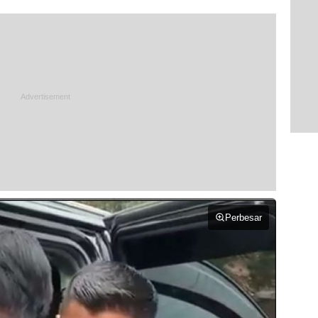
Perbesar