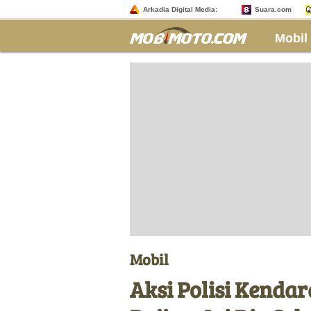
Arkadia Digital Media:
Suara.com
Mobil
Mobil
Aksi Polisi Kendar