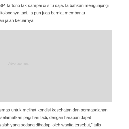
 Tartono tak sampai di situ saja. Ia bahkan mengunjungi
tolongnya tadi. Ia pun juga berniat membantu
n jalan keluarnya.
smas untuk melihat kondisi kesehatan dan permasalahan
 selamatkan pagi hari tadi, dengan harapan dapat
lah yang sedang dihadapi oleh wanita tersebut," tulis