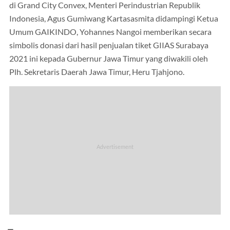
di Grand City Convex, Menteri Perindustrian Republik
Indonesia, Agus Gumiwang Kartasasmita didampingi Ketua
Umum GAIKINDO, Yohannes Nangoi memberikan secara
simbolis donasi dari hasil penjualan tiket GIIAS Surabaya
2021 ini kepada Gubernur Jawa Timur yang diwakili oleh
Plh. Sekretaris Daerah Jawa Timur, Heru Tjahjono.