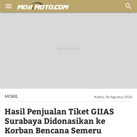


MOBIL
Kamis, 06 Agustus 2026
Hasil Penjualan Tiket GIIAS
Surabaya Didonasikan ke
Korban Bencana Semeru