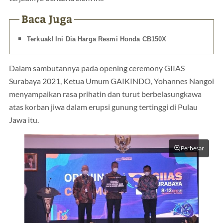
Baca Juga
Terkuak! Ini Dia Harga Resmi Honda CB150X
Dalam sambutannya pada opening ceremony GIIAS
Surabaya 2021, Ketua Umum GAIKINDO, Yohannes Nangoi
menyampaikan rasa prihatin dan turut berbelasungkawa
atas korban jiwa dalam erupsi gunung tertinggi di Pulau
Jawa itu.
Perbesar