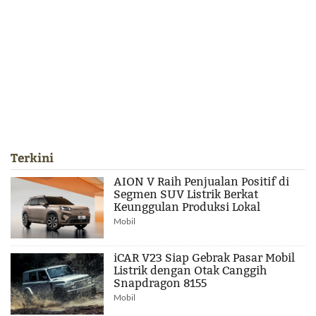
Terkini
AION V Raih Penjualan Positif di
Segmen SUV Listrik Berkat
Keunggulan Produksi Lokal
Mobil
iCAR V23 Siap Gebrak Pasar Mobil
Listrik dengan Otak Canggih
Snapdragon 8155
Mobil