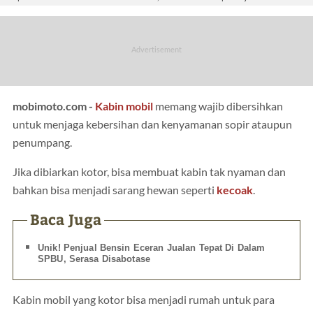
mobimoto.com -
Kabin mobil
memang wajib dibersihkan
untuk menjaga kebersihan dan kenyamanan sopir ataupun
penumpang.
Jika dibiarkan kotor, bisa membuat kabin tak nyaman dan
bahkan bisa menjadi sarang hewan seperti
kecoak
.
Baca Juga
Unik! Penjual Bensin Eceran Jualan Tepat Di Dalam
SPBU, Serasa Disabotase
Kabin mobil yang kotor bisa menjadi rumah untuk para