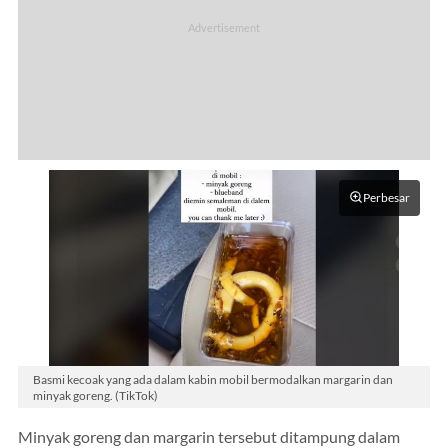
Perbesar
Basmi kecoak yang ada dalam kabin mobil bermodalkan margarin dan
minyak goreng. (TikTok)
Minyak goreng dan margarin tersebut ditampung dalam