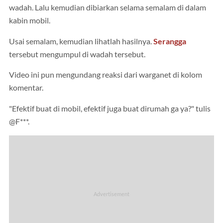
wadah. Lalu kemudian dibiarkan selama semalam di dalam
kabin mobil.
Usai semalam, kemudian lihatlah hasilnya.
Serangga
tersebut mengumpul di wadah tersebut.
Video ini pun mengundang reaksi dari warganet di kolom
komentar.
"Efektif buat di mobil, efektif juga buat dirumah ga ya?" tulis
@F***.