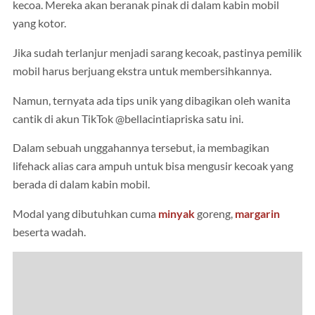
kecoa. Mereka akan beranak pinak di dalam kabin mobil
yang kotor.
Jika sudah terlanjur menjadi sarang kecoak, pastinya pemilik
mobil harus berjuang ekstra untuk membersihkannya.
Namun, ternyata ada tips unik yang dibagikan oleh wanita
cantik di akun TikTok @bellacintiapriska satu ini.
Dalam sebuah unggahannya tersebut, ia membagikan
lifehack alias cara ampuh untuk bisa mengusir kecoak yang
berada di dalam kabin mobil.
Modal yang dibutuhkan cuma
minyak
goreng,
margarin
beserta wadah.