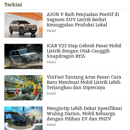
Terkini
AION V Raih Penjualan Positif di
Segmen SUV Listrik Berkat
Keunggulan Produksi Lokal
Mobil
iCAR V23 Siap Gebrak Pasar Mobil
Listrik dengan Otak Canggih
Snapdragon 8155
Mobil
VinFast Tantang Arus Pasar: Cara
Baru Membuat Mobil Listrik Lebih
Terjangkau dan Dipercaya
Mobil
Mengintip Lebih Dekat Spesifikasi
Wuling Darion, Mobil Keluarga
dengan Pilihan EV dan PHEV
Mobil