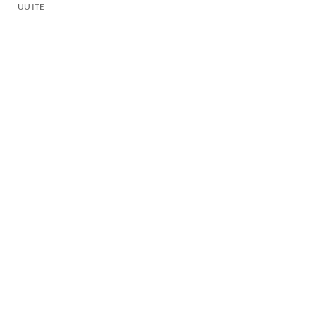
UU ITE