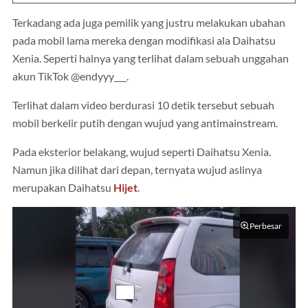
Terkadang ada juga pemilik yang justru melakukan ubahan
pada mobil lama mereka dengan modifikasi ala Daihatsu
Xenia. Seperti halnya yang terlihat dalam sebuah unggahan
akun TikTok @endyyy___.
Terlihat dalam video berdurasi 10 detik tersebut sebuah
mobil berkelir putih dengan wujud yang antimainstream.
Pada eksterior belakang, wujud seperti Daihatsu Xenia.
Namun jika dilihat dari depan, ternyata wujud aslinya
merupakan Daihatsu
Hijet
.
Perbesar