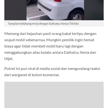
Tampilan belakang mirip dengan Daihatsu Xenia (TikTok)
Memang dari kejauhan pasti orang bakal tertipu dengan
wujud mobil sebenarnya. Mungkin pemilik ingin hemat
biaya agar tidak membeli mobil baru lagi dengan
menggabungkan alias kolabs antara Daihatsu Xenia dan
Hijet.
Potret ini pun viral di media sosial dan mengundang reaksi
dari warganet di kolom komentar.