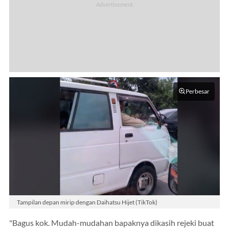
Perbesar
Tampilan depan mirip dengan Daihatsu Hijet (TikTok)
"Bagus kok. Mudah-mudahan bapaknya dikasih rejeki buat