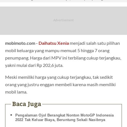
mobimoto.com -
Daihatsu Xenia
menjadi salah satu pilihan
mobil keluarga yang mampu memuat 5 hingga 7 orang
penumpang. Harga dari MPV ini terbilang cukup terjangkau,
yakni mulai dari Rp 202,6 juta.
Meski memiliki harga yang cukup terjangkau, tak sedikit
orang yang justru enggan membeli karena masih memiliki
mobil lama.
Baca Juga
Pengalaman Ojol Berangkat Nonton MotoGP Indonesia
2022 Tak Keluar Biaya, Beruntung Sekali Nasibnya