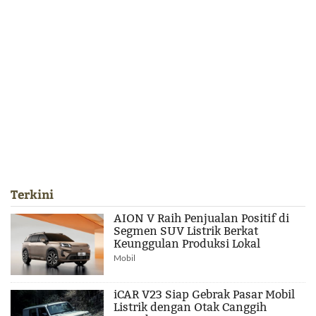
Terkini
AION V Raih Penjualan Positif di
Segmen SUV Listrik Berkat
Keunggulan Produksi Lokal
Mobil
iCAR V23 Siap Gebrak Pasar Mobil
Listrik dengan Otak Canggih