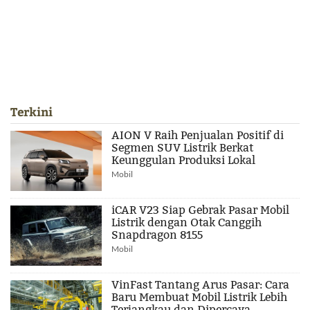
Terkini
AION V Raih Penjualan Positif di
Segmen SUV Listrik Berkat
Keunggulan Produksi Lokal
Mobil
iCAR V23 Siap Gebrak Pasar Mobil
Listrik dengan Otak Canggih
Snapdragon 8155
Mobil
VinFast Tantang Arus Pasar: Cara
Baru Membuat Mobil Listrik Lebih
Terjangkau dan Dipercaya