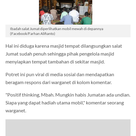
Ibadah salat Jumat diperlihatkan mobil mewah di depannya
(Facebook/Farhan Alifianto)
Hal ini diduga karena masjid tempat dilangsungkan salat
Jumat sudah penuh sehingga pihak pengelola masjid
menyiapkan tempat tambahan di sekitar masjid.
Potret ini pun viral di media sosial dan mendapatkan
beragam respons dari warganet di kolom komentar.
"Positif thinking, Mbah. Mungkin habis Jumatan ada undian.
Siapa yang dapat hadiah utama mobil," komentar seorang
warganet.