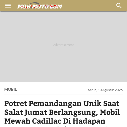


MOBIL
Senin, 10 Agustus 2026
Potret Pemandangan Unik Saat
Salat Jumat Berlangsung, Mobil
Mewah Cadillac Di Hadapan