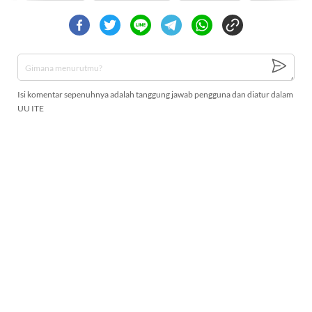
Isi komentar sepenuhnya adalah tanggung jawab pengguna dan diatur dalam
UU ITE