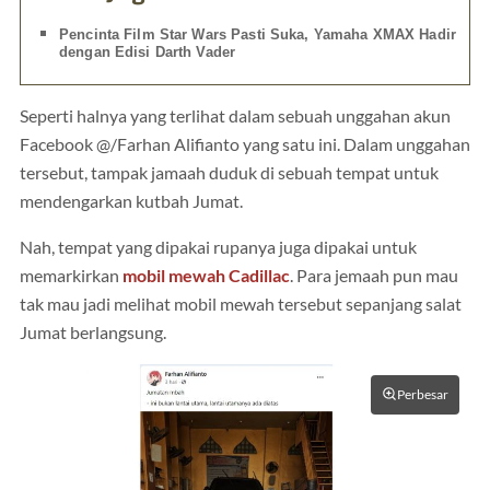
Pencinta Film Star Wars Pasti Suka, Yamaha XMAX Hadir
dengan Edisi Darth Vader
Seperti halnya yang terlihat dalam sebuah unggahan akun
Facebook @/Farhan Alifianto yang satu ini. Dalam unggahan
tersebut, tampak jamaah duduk di sebuah tempat untuk
mendengarkan kutbah Jumat.
Nah, tempat yang dipakai rupanya juga dipakai untuk
memarkirkan
mobil mewah
Cadillac
. Para jemaah pun mau
tak mau jadi melihat mobil mewah tersebut sepanjang salat
Jumat berlangsung.
Perbesar