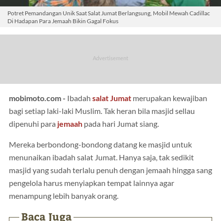
Potret Pemandangan Unik Saat Salat Jumat Berlangsung, Mobil Mewah Cadillac
Di Hadapan Para Jemaah Bikin Gagal Fokus
mobimoto.com -
Ibadah
salat Jumat
merupakan kewajiban
bagi setiap laki-laki Muslim. Tak heran bila masjid sellau
dipenuhi para
jemaah
pada hari Jumat siang.
Mereka berbondong-bondong datang ke masjid untuk
menunaikan ibadah salat Jumat. Hanya saja, tak sedikit
masjid yang sudah terlalu penuh dengan jemaah hingga sang
pengelola harus menyiapkan tempat lainnya agar
menampung lebih banyak orang.
Baca Juga