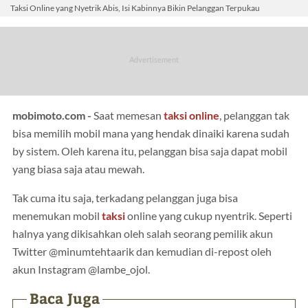
Taksi Online yang Nyetrik Abis, Isi Kabinnya Bikin Pelanggan Terpukau
mobimoto.com -
Saat memesan
taksi online
, pelanggan tak
bisa memilih mobil mana yang hendak dinaiki karena sudah
by sistem. Oleh karena itu, pelanggan bisa saja dapat mobil
yang biasa saja atau mewah.
Tak cuma itu saja, terkadang pelanggan juga bisa
menemukan mobil
taksi
online yang cukup nyentrik. Seperti
halnya yang dikisahkan oleh salah seorang pemilik akun
Twitter @minumtehtaarik dan kemudian di-repost oleh
akun Instagram @lambe_ojol.
Baca Juga