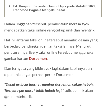
Tak Kunjung Konsisten Tampil Apik pada MotoGP 2022,
Francesco Bagnaia Mengaku Kesal
Dalam unggahan tersebut, pemilik akun merasa syok
mendapatkan taksi online yang cukup unik dan nyentrik.
Hal ini lantaran taksi online tersebut memiliki desain yang
berbeda dibandingkan dengan taksi lainnya. Menurut
penuturannya, livery taksi online tersebut menggunakan
gambar kartun
Doraemon
.
Dan ternyata yang bikin syok lagi, dalam kabinnya pun
dipenuhi dengan pernak-pernik Doraemon.
"Dapat grabcar luarnya gambar doraemon cukup heboh.
Ternyata pas masuk lebih heboh lagi,"
tulis pemilik akun
@minumtehtarik.