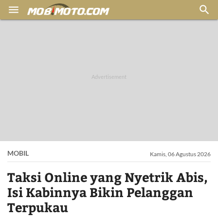


MOBIL
Kamis, 06 Agustus 2026
Taksi Online yang Nyetrik Abis,
Isi Kabinnya Bikin Pelanggan
Terpukau