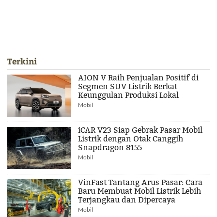
Terkini
AION V Raih Penjualan Positif di
Segmen SUV Listrik Berkat
Keunggulan Produksi Lokal
Mobil
iCAR V23 Siap Gebrak Pasar Mobil
Listrik dengan Otak Canggih
Snapdragon 8155
Mobil
VinFast Tantang Arus Pasar: Cara
Baru Membuat Mobil Listrik Lebih
Terjangkau dan Dipercaya
Mobil