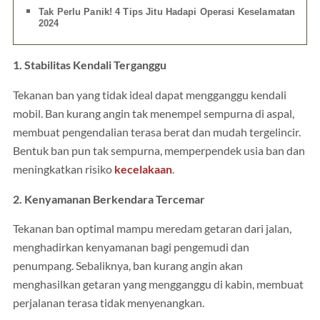
Tak Perlu Panik! 4 Tips Jitu Hadapi Operasi Keselamatan
2024
1. Stabilitas Kendali Terganggu
Tekanan ban yang tidak ideal dapat mengganggu kendali
mobil. Ban kurang angin tak menempel sempurna di aspal,
membuat pengendalian terasa berat dan mudah tergelincir.
Bentuk ban pun tak sempurna, memperpendek usia ban dan
meningkatkan risiko
kecelakaan
.
2. Kenyamanan Berkendara Tercemar
Tekanan ban optimal mampu meredam getaran dari jalan,
menghadirkan kenyamanan bagi pengemudi dan
penumpang. Sebaliknya, ban kurang angin akan
menghasilkan getaran yang mengganggu di kabin, membuat
perjalanan terasa tidak menyenangkan.