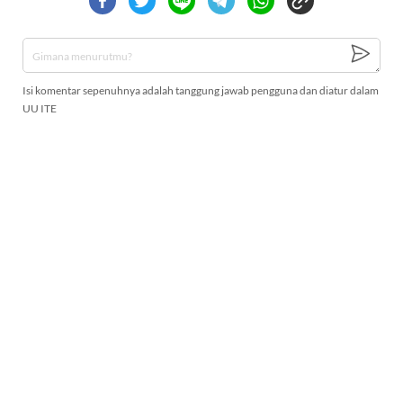
Isi komentar sepenuhnya adalah tanggung jawab pengguna dan diatur dalam
UU ITE