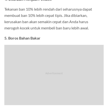
Tekanan ban 10% lebih rendah dari seharusnya dapat
membuat ban 10% lebih cepat tipis. Jika dibiarkan,
kerusakan ban akan semakin cepat dan Anda harus
merogoh kocek untuk membeli ban baru lebih awal.
5. Boros Bahan Bakar