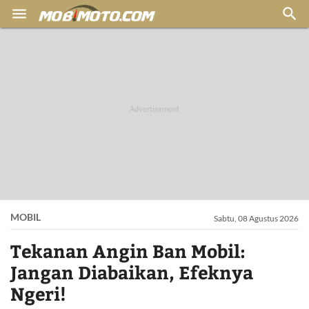


MOBIL
Sabtu, 08 Agustus 2026
Tekanan Angin Ban Mobil:
Jangan Diabaikan, Efeknya
Ngeri!