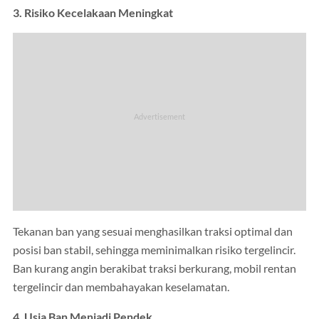
3. Risiko Kecelakaan Meningkat
Tekanan ban yang sesuai menghasilkan traksi optimal dan
posisi ban stabil, sehingga meminimalkan risiko tergelincir.
Ban kurang angin berakibat traksi berkurang, mobil rentan
tergelincir dan membahayakan keselamatan.
4. Usia Ban Menjadi Pendek