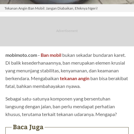
Tekanan Angin Ban Mobil: Jangan Diabaikan, Efeknya Ngeri!
mobimoto.com -
Ban mobil
bukan sekadar bundaran karet.
Di balik kesederhanaannya, ban merupakan elemen krusial
yang menunjang stabilitas, kenyamanan, dan keamanan
berkendara. Mengabaikan
tekanan angin
ban bisa berakibat
fatal, bahkan membahayakan nyawa.
Sebagai satu-satunya komponen yang bersentuhan
langsung dengan jalan, ban perlu mendapat perhatian
khusus, terutama terkait tekanan udaranya. Mengapa?
Baca Juga