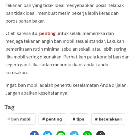
Tekanan ban yang tidak ideal menyebabkan posisi telapak
ban tidak ideal, membuat mesin bekerja lebih keras dan
boros bahan bakar.
Oleh karena itu,
penting
untuk selalu memeriksa dan
menjaga tekanan angin ban mobil sesuai standar. Lakukan
pemeriksaan rutin minimal sebulan sekali, atau lebih sering
jika mobil sering digunakan. Perhatikan pula kondisi ban dan
segera ganti jika sudah menunjukkan tanda-tanda
kerusakan.
Ingat, ban mobil adalah penentu keselamatan Anda di jalan.
Jangan abaikan kesehatannya!
Tag
# ban mobil
# penting
# tips
# kecelakaan
#