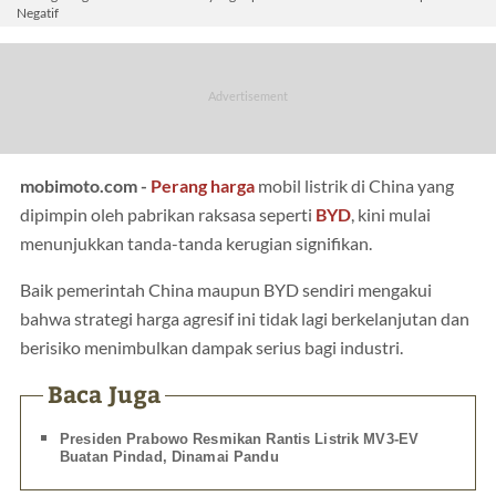
Negatif
mobimoto.com -
Perang harga
mobil listrik di China yang
dipimpin oleh pabrikan raksasa seperti
BYD
, kini mulai
menunjukkan tanda-tanda kerugian signifikan.
Baik pemerintah China maupun BYD sendiri mengakui
bahwa strategi harga agresif ini tidak lagi berkelanjutan dan
berisiko menimbulkan dampak serius bagi industri.
Baca Juga
Presiden Prabowo Resmikan Rantis Listrik MV3-EV
Buatan Pindad, Dinamai Pandu