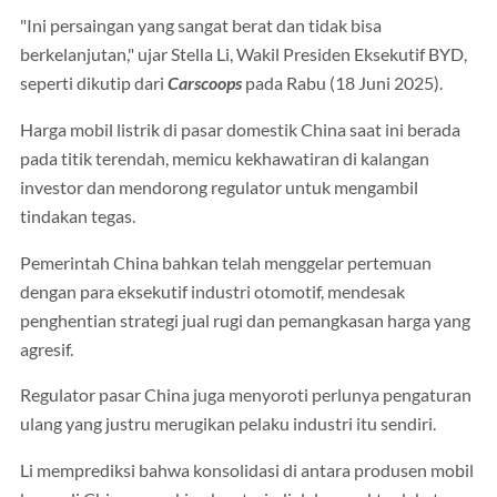
"Ini persaingan yang sangat berat dan tidak bisa
berkelanjutan," ujar Stella Li, Wakil Presiden Eksekutif BYD,
seperti dikutip dari
Carscoops
pada Rabu (18 Juni 2025).
Harga mobil listrik di pasar domestik China saat ini berada
pada titik terendah, memicu kekhawatiran di kalangan
investor dan mendorong regulator untuk mengambil
tindakan tegas.
Pemerintah China bahkan telah menggelar pertemuan
dengan para eksekutif industri otomotif, mendesak
penghentian strategi jual rugi dan pemangkasan harga yang
agresif.
Regulator pasar China juga menyoroti perlunya pengaturan
ulang yang justru merugikan pelaku industri itu sendiri.
Li memprediksi bahwa konsolidasi di antara produsen mobil