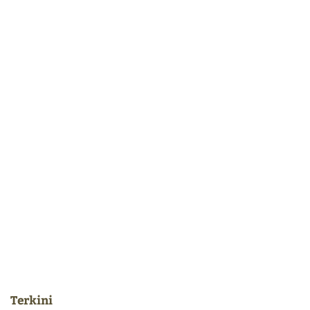
Terkini