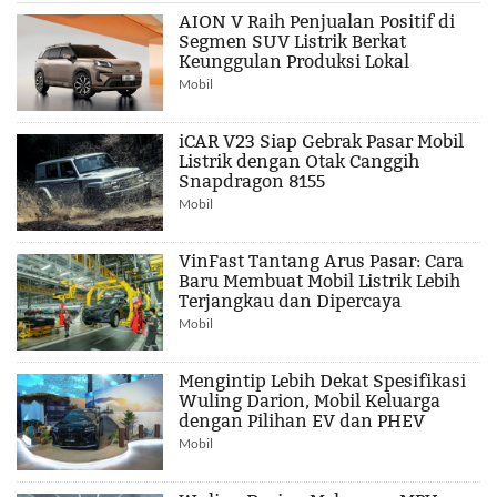
AION V Raih Penjualan Positif di
Segmen SUV Listrik Berkat
Keunggulan Produksi Lokal
Mobil
iCAR V23 Siap Gebrak Pasar Mobil
Listrik dengan Otak Canggih
Snapdragon 8155
Mobil
VinFast Tantang Arus Pasar: Cara
Baru Membuat Mobil Listrik Lebih
Terjangkau dan Dipercaya
Mobil
Mengintip Lebih Dekat Spesifikasi
Wuling Darion, Mobil Keluarga
dengan Pilihan EV dan PHEV
Mobil