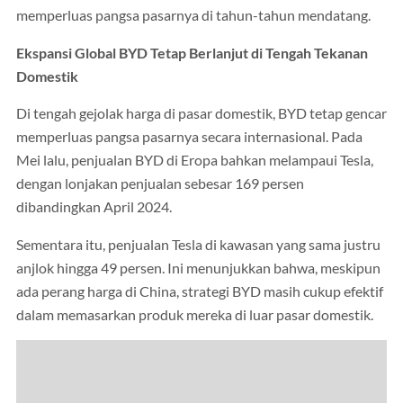
memperluas pangsa pasarnya di tahun-tahun mendatang.
Ekspansi Global BYD Tetap Berlanjut di Tengah Tekanan
Domestik
Di tengah gejolak harga di pasar domestik, BYD tetap gencar
memperluas pangsa pasarnya secara internasional. Pada
Mei lalu, penjualan BYD di Eropa bahkan melampaui Tesla,
dengan lonjakan penjualan sebesar 169 persen
dibandingkan April 2024.
Sementara itu, penjualan Tesla di kawasan yang sama justru
anjlok hingga 49 persen. Ini menunjukkan bahwa, meskipun
ada perang harga di China, strategi BYD masih cukup efektif
dalam memasarkan produk mereka di luar pasar domestik.