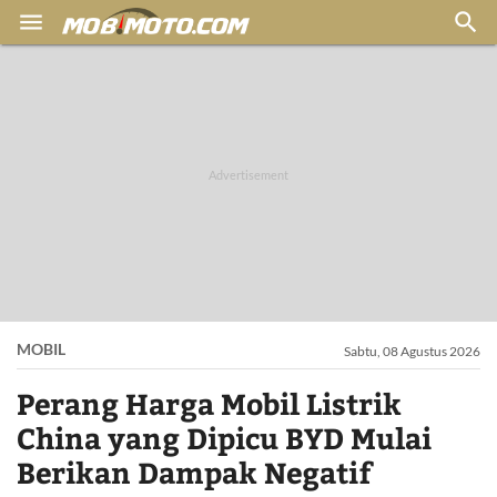


MOBIL
Sabtu, 08 Agustus 2026
Perang Harga Mobil Listrik
China yang Dipicu BYD Mulai
Berikan Dampak Negatif