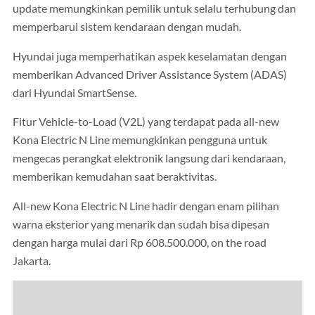
update memungkinkan pemilik untuk selalu terhubung dan
memperbarui sistem kendaraan dengan mudah.
Hyundai juga memperhatikan aspek keselamatan dengan
memberikan Advanced Driver Assistance System (ADAS)
dari Hyundai SmartSense.
Fitur Vehicle-to-Load (V2L) yang terdapat pada all-new
Kona Electric N Line memungkinkan pengguna untuk
mengecas perangkat elektronik langsung dari kendaraan,
memberikan kemudahan saat beraktivitas.
All-new Kona Electric N Line hadir dengan enam pilihan
warna eksterior yang menarik dan sudah bisa dipesan
dengan harga mulai dari Rp 608.500.000, on the road
Jakarta.