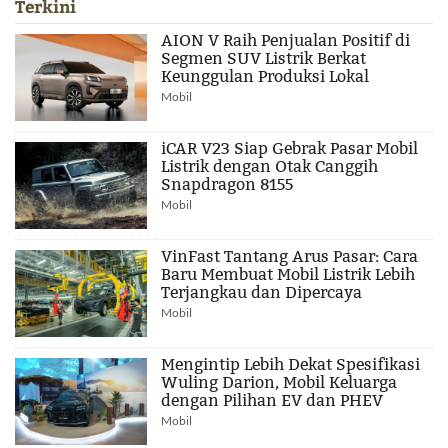
Terkini
AION V Raih Penjualan Positif di
Segmen SUV Listrik Berkat
Keunggulan Produksi Lokal
Mobil
iCAR V23 Siap Gebrak Pasar Mobil
Listrik dengan Otak Canggih
Snapdragon 8155
Mobil
VinFast Tantang Arus Pasar: Cara
Baru Membuat Mobil Listrik Lebih
Terjangkau dan Dipercaya
Mobil
Mengintip Lebih Dekat Spesifikasi
Wuling Darion, Mobil Keluarga
dengan Pilihan EV dan PHEV
Mobil