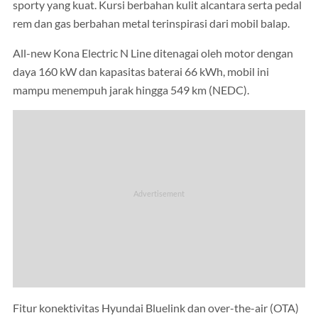
sporty yang kuat. Kursi berbahan kulit alcantara serta pedal
rem dan gas berbahan metal terinspirasi dari mobil balap.
All-new Kona Electric N Line ditenagai oleh motor dengan
daya 160 kW dan kapasitas baterai 66 kWh, mobil ini
mampu menempuh jarak hingga 549 km (NEDC).
Fitur konektivitas Hyundai Bluelink dan over-the-air (OTA)