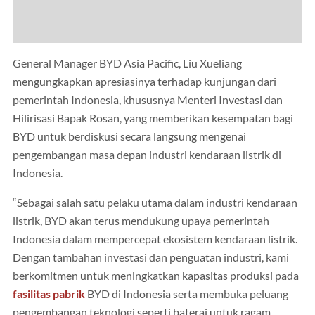
General Manager BYD Asia Pacific, Liu Xueliang
mengungkapkan apresiasinya terhadap kunjungan dari
pemerintah Indonesia, khususnya Menteri Investasi dan
Hilirisasi Bapak Rosan, yang memberikan kesempatan bagi
BYD untuk berdiskusi secara langsung mengenai
pengembangan masa depan industri kendaraan listrik di
Indonesia.
“Sebagai salah satu pelaku utama dalam industri kendaraan
listrik, BYD akan terus mendukung upaya pemerintah
Indonesia dalam mempercepat ekosistem kendaraan listrik.
Dengan tambahan investasi dan penguatan industri, kami
berkomitmen untuk meningkatkan kapasitas produksi pada
fasilitas pabrik
BYD di Indonesia serta membuka peluang
pengembangan teknologi seperti baterai untuk ragam