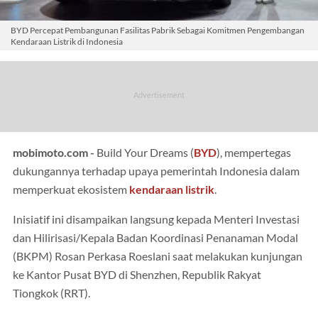
BYD Percepat Pembangunan Fasilitas Pabrik Sebagai Komitmen Pengembangan
Kendaraan Listrik di Indonesia
mobimoto.com -
Build Your Dreams (
BYD
), mempertegas
dukungannya terhadap upaya pemerintah Indonesia dalam
memperkuat ekosistem
kendaraan listrik
.
Inisiatif ini disampaikan langsung kepada Menteri Investasi
dan Hilirisasi/Kepala Badan Koordinasi Penanaman Modal
(BKPM) Rosan Perkasa Roeslani saat melakukan kunjungan
ke Kantor Pusat BYD di Shenzhen, Republik Rakyat
Tiongkok (RRT).