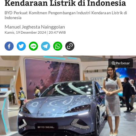
Kendaraan Listrik di Indonesia
BYD Perkuat Komitmen Pengembangan Industri Kendaraan Listrik di
Indonesia
Manuel Jeghesta Nainggolan
Kamis, 19 Desember 2024 | 20:47 WIB
Perbesar