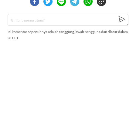
Isi komentar sepenuhnya adalah tanggung jawab pengguna dan diatur dalam
UU ITE