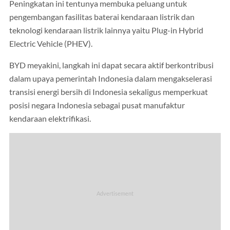
Peningkatan ini tentunya membuka peluang untuk
pengembangan fasilitas baterai kendaraan listrik dan
teknologi kendaraan listrik lainnya yaitu Plug-in Hybrid
Electric Vehicle (PHEV).
BYD meyakini, langkah ini dapat secara aktif berkontribusi
dalam upaya pemerintah Indonesia dalam mengakselerasi
transisi energi bersih di Indonesia sekaligus memperkuat
posisi negara Indonesia sebagai pusat manufaktur
kendaraan elektrifikasi.