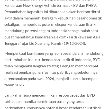
kendaraan New Energy Vehicle termasuk EV dan PHEV.
Penambahan kapasitas ini diharapkan akan berkontribusi
aktif dalam memenuhi beragam kebutuhan pasar domestik
sekaligus memperluas potensi ekspor kendaraan listrik,
mendukung potensi negara Indonesia sebagai salah satu
pusat manufaktur kendaraan elektrifikasi di kawasan Asia
Tenggara,” ujar Liu Xueliang, Kamis (19/12/2024).
Memperkuat komitmen yang lebih besar dalam mendukung
pertumbuhan industri kendaraan listrik di Indonesia, BYD
telah mengambil langkah strategis dengan mempercepat
realisasi pembangunan fasilitas pabrik yang sebelumnya
direncanakan pada awal 2026, menjadi kuartal keempat
tahun 2025.
Langkah ini juga mencerminkan respon cepat dari BYD
terhadap dinamika permintaan pasar yang terus
berkembang, khususnya potensi besar kendaraan listrik di