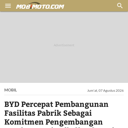


MOBIL
Jum'at, 07 Agustus 2026
BYD Percepat Pembangunan
Fasilitas Pabrik Sebagai
Komitmen Pengembangan