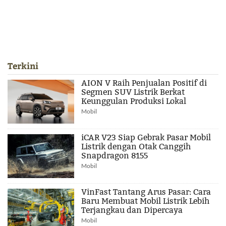
Terkini
AION V Raih Penjualan Positif di
Segmen SUV Listrik Berkat
Keunggulan Produksi Lokal
Mobil
iCAR V23 Siap Gebrak Pasar Mobil
Listrik dengan Otak Canggih
Snapdragon 8155
Mobil
VinFast Tantang Arus Pasar: Cara
Baru Membuat Mobil Listrik Lebih
Terjangkau dan Dipercaya
Mobil