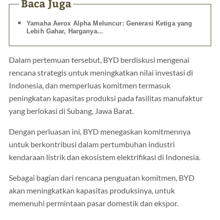
Baca Juga
Yamaha Aerox Alpha Meluncur: Generasi Ketiga yang
Lebih Gahar, Harganya...
Dalam pertemuan tersebut, BYD berdiskusi mengenai
rencana strategis untuk meningkatkan nilai investasi di
Indonesia, dan memperluas komitmen termasuk
peningkatan kapasitas produksi pada fasilitas manufaktur
yang berlokasi di Subang, Jawa Barat.
Dengan perluasan ini, BYD menegaskan komitmennya
untuk berkontribusi dalam pertumbuhan industri
kendaraan listrik dan ekosistem elektrifikasi di Indonesia.
Sebagai bagian dari rencana penguatan komitmen, BYD
akan meningkatkan kapasitas produksinya, untuk
memenuhi permintaan pasar domestik dan ekspor.