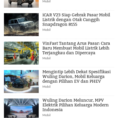
Mobil
iCAR V23 Siap Gebrak Pasar Mobil
Listrik dengan Otak Canggih
Snapdragon 8155
Mobil
VinFast Tantang Arus Pasar: Cara
Baru Membuat Mobil Listrik Lebih
Terjangkau dan Dipercaya
Mobil
Mengintip Lebih Dekat Spesifikasi
Wuling Darion, Mobil Keluarga
dengan Pilihan EV dan PHEV
Mobil
Wuling Darion Meluncur, MPV
Elektrik Pilihan Keluarga Modern
Indonesia
Mobil