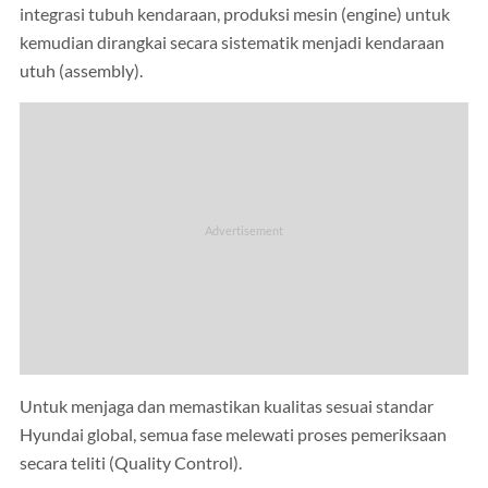
integrasi tubuh kendaraan, produksi mesin (engine) untuk
kemudian dirangkai secara sistematik menjadi kendaraan
utuh (assembly).
Untuk menjaga dan memastikan kualitas sesuai standar
Hyundai global, semua fase melewati proses pemeriksaan
secara teliti (Quality Control).