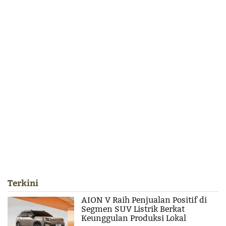
Terkini
AION V Raih Penjualan Positif di
Segmen SUV Listrik Berkat
Keunggulan Produksi Lokal