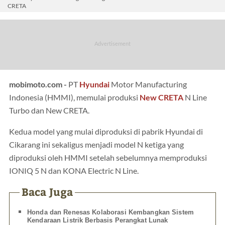
CRETA
mobimoto.com -
PT
Hyundai
Motor Manufacturing
Indonesia (HMMI), memulai produksi
New CRETA
N Line
Turbo dan New CRETA.
Kedua model yang mulai diproduksi di pabrik Hyundai di
Cikarang ini sekaligus menjadi model N ketiga yang
diproduksi oleh HMMI setelah sebelumnya memproduksi
IONIQ 5 N dan KONA Electric N Line.
Baca Juga
Honda dan Renesas Kolaborasi Kembangkan Sistem
Kendaraan Listrik Berbasis Perangkat Lunak