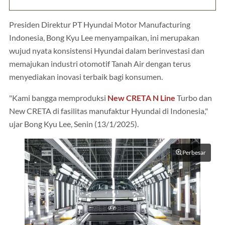
Presiden Direktur PT Hyundai Motor Manufacturing
Indonesia, Bong Kyu Lee menyampaikan, ini merupakan
wujud nyata konsistensi Hyundai dalam berinvestasi dan
memajukan industri otomotif Tanah Air dengan terus
menyediakan inovasi terbaik bagi konsumen.
"Kami bangga memproduksi
New CRETA N Line
Turbo dan
New CRETA di fasilitas manufaktur Hyundai di Indonesia,"
ujar Bong Kyu Lee, Senin (13/1/2025).
Perbesar