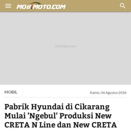


MOBIL
Kamis, 06 Agustus 2026
Pabrik Hyundai di Cikarang
Mulai 'Ngebul' Produksi New
CRETA N Line dan New CRETA