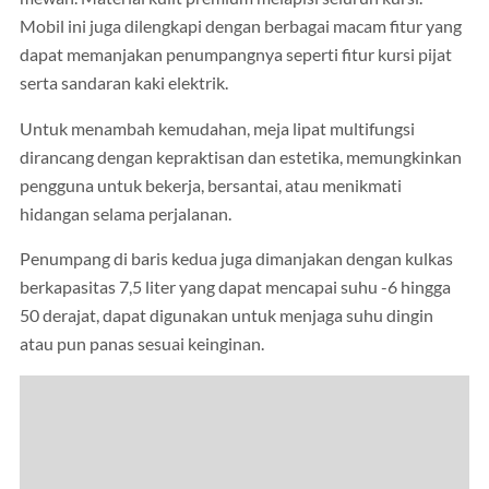
Mobil ini juga dilengkapi dengan berbagai macam fitur yang
dapat memanjakan penumpangnya seperti fitur kursi pijat
serta sandaran kaki elektrik.
Untuk menambah kemudahan, meja lipat multifungsi
dirancang dengan kepraktisan dan estetika, memungkinkan
pengguna untuk bekerja, bersantai, atau menikmati
hidangan selama perjalanan.
Penumpang di baris kedua juga dimanjakan dengan kulkas
berkapasitas 7,5 liter yang dapat mencapai suhu -6 hingga
50 derajat, dapat digunakan untuk menjaga suhu dingin
atau pun panas sesuai keinginan.