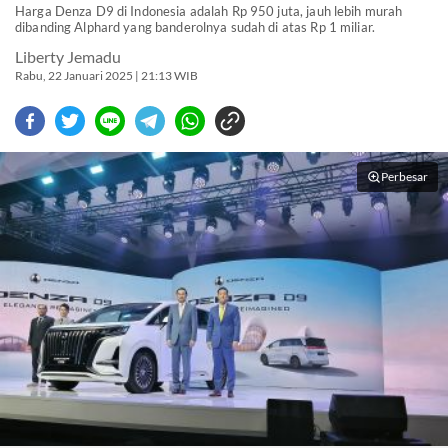
Harga Denza D9 di Indonesia adalah Rp 950 juta, jauh lebih murah
dibanding Alphard yang banderolnya sudah di atas Rp 1 miliar.
Liberty Jemadu
Rabu, 22 Januari 2025 | 21:13 WIB
Perbesar