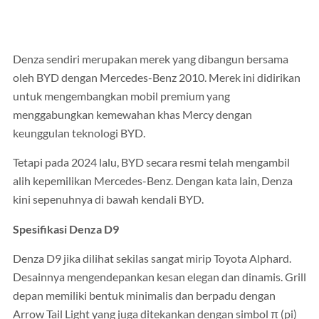
Denza sendiri merupakan merek yang dibangun bersama
oleh BYD dengan Mercedes-Benz 2010. Merek ini didirikan
untuk mengembangkan mobil premium yang
menggabungkan kemewahan khas Mercy dengan
keunggulan teknologi BYD.
Tetapi pada 2024 lalu, BYD secara resmi telah mengambil
alih kepemilikan Mercedes-Benz. Dengan kata lain, Denza
kini sepenuhnya di bawah kendali BYD.
Spesifikasi Denza D9
Denza D9 jika dilihat sekilas sangat mirip Toyota Alphard.
Desainnya mengendepankan kesan elegan dan dinamis. Grill
depan memiliki bentuk minimalis dan berpadu dengan
Arrow Tail Light yang juga ditekankan dengan simbol π (pi)