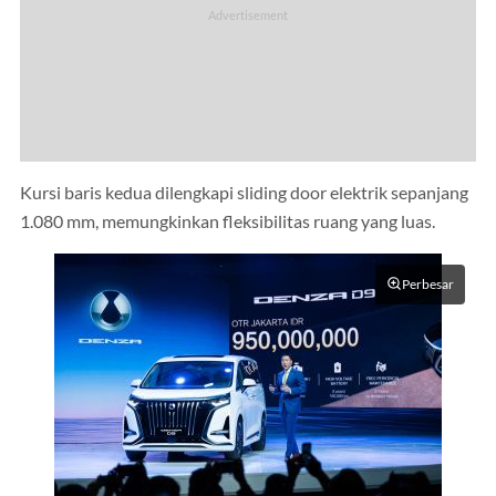
Kursi baris kedua dilengkapi sliding door elektrik sepanjang
1.080 mm, memungkinkan fleksibilitas ruang yang luas.
Perbesar