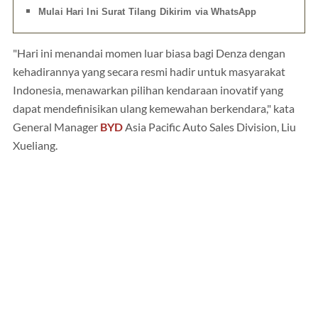
Mulai Hari Ini Surat Tilang Dikirim via WhatsApp
"Hari ini menandai momen luar biasa bagi Denza dengan
kehadirannya yang secara resmi hadir untuk masyarakat
Indonesia, menawarkan pilihan kendaraan inovatif yang
dapat mendefinisikan ulang kemewahan berkendara," kata
General Manager
BYD
Asia Pacific Auto Sales Division, Liu
Xueliang.