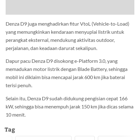
Denza D9 juga menghadirkan fitur VtoL (Vehicle-to-Load)
yang memungkinkan kendaraan menyuplai listrik untuk
perangkat eksternal, mendukung aktivitas outdoor,
perjalanan, dan keadaan darurat sekalipun.
Dapur pacu Denza D9 disokong e-Platform 3.0, yang
memadukan motor listrik dengan Blade Battery, sehingga
mobil ini diklaim bisa mencapai jarak 600 km jika baterai
terisi penuh.
Selain itu, Denza D9 sudah didukung pengisian cepat 166
kW, sehingga bisa menempuh jarak 150 km jika dicas selama
10 menit.
Tag