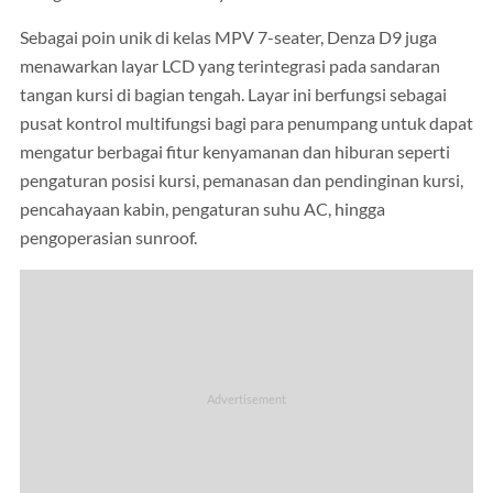
Sebagai poin unik di kelas MPV 7-seater, Denza D9 juga
menawarkan layar LCD yang terintegrasi pada sandaran
tangan kursi di bagian tengah. Layar ini berfungsi sebagai
pusat kontrol multifungsi bagi para penumpang untuk dapat
mengatur berbagai fitur kenyamanan dan hiburan seperti
pengaturan posisi kursi, pemanasan dan pendinginan kursi,
pencahayaan kabin, pengaturan suhu AC, hingga
pengoperasian sunroof.