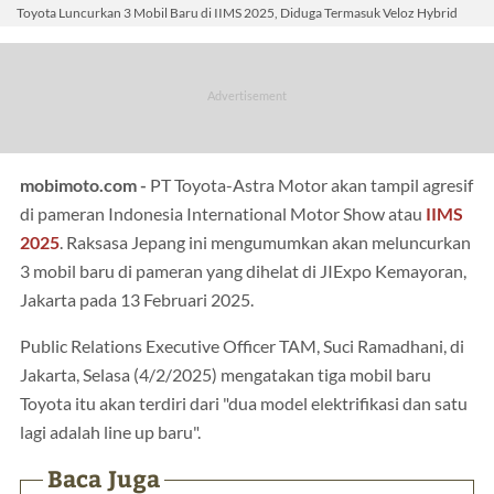
Toyota Luncurkan 3 Mobil Baru di IIMS 2025, Diduga Termasuk Veloz Hybrid
mobimoto.com -
PT Toyota-Astra Motor akan tampil agresif
di pameran Indonesia International Motor Show atau
IIMS
2025
. Raksasa Jepang ini mengumumkan akan meluncurkan
3 mobil baru di pameran yang dihelat di JIExpo Kemayoran,
Jakarta pada 13 Februari 2025.
Public Relations Executive Officer TAM, Suci Ramadhani, di
Jakarta, Selasa (4/2/2025) mengatakan tiga mobil baru
Toyota itu akan terdiri dari "dua model elektrifikasi dan satu
lagi adalah line up baru".
Baca Juga