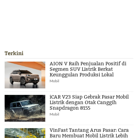
Terkini
AION V Raih Penjualan Positif di
Segmen SUV Listrik Berkat
Keunggulan Produksi Lokal
Mobil
iCAR V23 Siap Gebrak Pasar Mobil
Listrik dengan Otak Canggih
Snapdragon 8155
Mobil
VinFast Tantang Arus Pasar: Cara
Baru Membuat Mobil Listrik Lebih