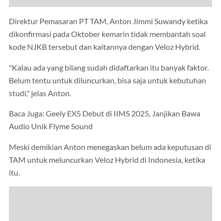
Direktur Pemasaran PT TAM, Anton Jimmi Suwandy ketika
dikonfirmasi pada Oktober kemarin tidak membantah soal
kode NJKB tersebut dan kaitannya dengan Veloz Hybrid.
"Kalau ada yang bilang sudah didaftarkan itu banyak faktor.
Belum tentu untuk diluncurkan, bisa saja untuk kebutuhan
studi," jelas Anton.
Baca Juga: Geely EX5 Debut di IIMS 2025, Janjikan Bawa
Audio Unik Flyme Sound
Meski demikian Anton menegaskan belum ada keputusan di
TAM untuk meluncurkan Veloz Hybrid di Indonesia, ketika
itu.