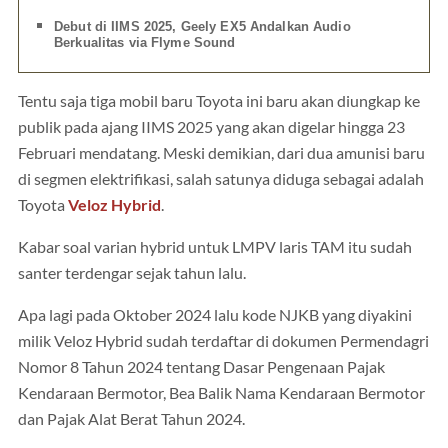
Debut di IIMS 2025, Geely EX5 Andalkan Audio
Berkualitas via Flyme Sound
Tentu saja tiga mobil baru Toyota ini baru akan diungkap ke
publik pada ajang IIMS 2025 yang akan digelar hingga 23
Februari mendatang. Meski demikian, dari dua amunisi baru
di segmen elektrifikasi, salah satunya diduga sebagai adalah
Toyota
Veloz Hybrid
.
Kabar soal varian hybrid untuk LMPV laris TAM itu sudah
santer terdengar sejak tahun lalu.
Apa lagi pada Oktober 2024 lalu kode NJKB yang diyakini
milik Veloz Hybrid sudah terdaftar di dokumen Permendagri
Nomor 8 Tahun 2024 tentang Dasar Pengenaan Pajak
Kendaraan Bermotor, Bea Balik Nama Kendaraan Bermotor
dan Pajak Alat Berat Tahun 2024.