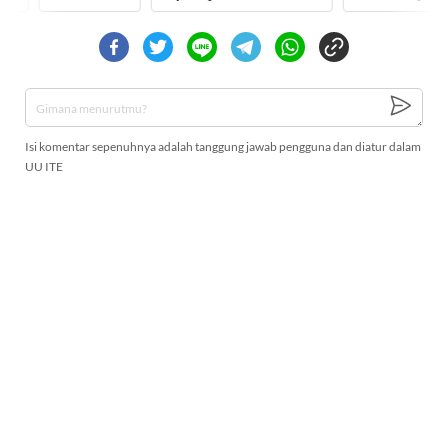
Isi komentar sepenuhnya adalah tanggung jawab pengguna dan diatur dalam
UU ITE