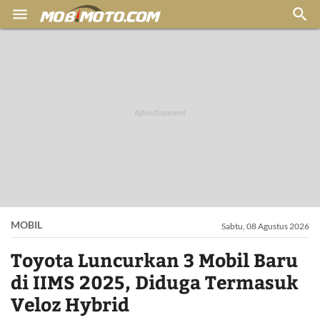


MOBIL
Sabtu, 08 Agustus 2026
Toyota Luncurkan 3 Mobil Baru
di IIMS 2025, Diduga Termasuk
Veloz Hybrid