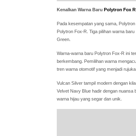
Kenalkan Warna Baru
Polytron Fox R
Pada kesempatan yang sama, Polytron ju
Polytron Fox-R. Tiga pilihan warna baru 
Green.
Warna-warna baru Polytron Fox-R ini ter
berkembang. Pemilihan warna mengacu 
tren warna otomotif yang menjadi rujukan
Vulcan Silver tampil modern dengan kil
Velvet Navy Blue hadir dengan nuansa 
warna hijau yang segar dan unik.