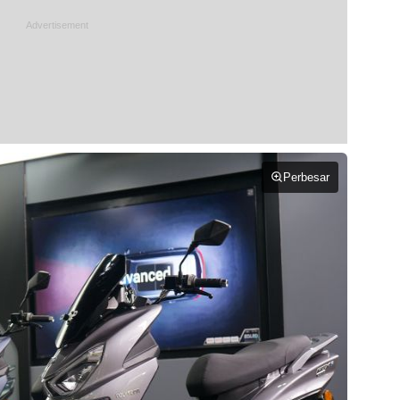
Perbesar