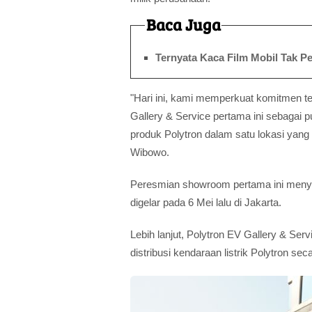
Baca Juga
Ternyata Kaca Film Mobil Tak 
"Hari ini, kami memperkuat komitmen 
Gallery & Service pertama ini sebagai 
produk Polytron dalam satu lokasi yang
Wibowo.
Peresmian showroom pertama ini menyus
digelar pada 6 Mei lalu di Jakarta.
Lebih lanjut, Polytron EV Gallery & Ser
distribusi kendaraan listrik Polytron sec