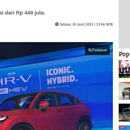
 dari Rp 449 juta.
Selasa, 10 Juni 2025 | 21:06 WIB
Perbesar
Pop