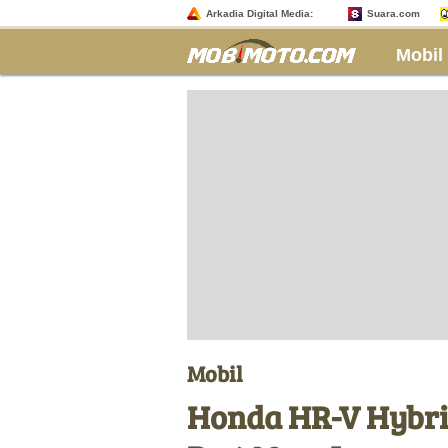
Arkadia Digital Media:
Suara.com
Mobil
Mobil
Honda HR-V Hybri