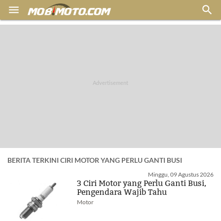


BERITA TERKINI CIRI MOTOR YANG PERLU GANTI BUSI
Minggu, 09 Agustus 2026
3 Ciri Motor yang Perlu Ganti Busi,
Pengendara Wajib Tahu
Motor