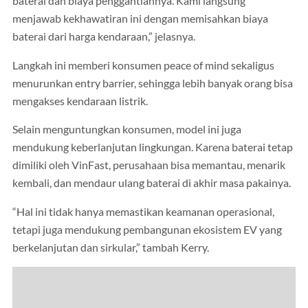
baterai dan biaya penggantiannya. Kami langsung
menjawab kekhawatiran ini dengan memisahkan biaya
baterai dari harga kendaraan,” jelasnya.
Langkah ini memberi konsumen peace of mind sekaligus
menurunkan entry barrier, sehingga lebih banyak orang bisa
mengakses kendaraan listrik.
Selain menguntungkan konsumen, model ini juga
mendukung keberlanjutan lingkungan. Karena baterai tetap
dimiliki oleh VinFast, perusahaan bisa memantau, menarik
kembali, dan mendaur ulang baterai di akhir masa pakainya.
“Hal ini tidak hanya memastikan keamanan operasional,
tetapi juga mendukung pembangunan ekosistem EV yang
berkelanjutan dan sirkular,” tambah Kerry.