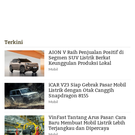
Terkini
AION V Raih Penjualan Positif di
Segmen SUV Listrik Berkat
Keunggulan Produksi Lokal
Mobil
iCAR V23 Siap Gebrak Pasar Mobil
Listrik dengan Otak Canggih
Snapdragon 8155
Mobil
VinFast Tantang Arus Pasar: Cara
Baru Membuat Mobil Listrik Lebih
Terjangkau dan Dipercaya
Mobil