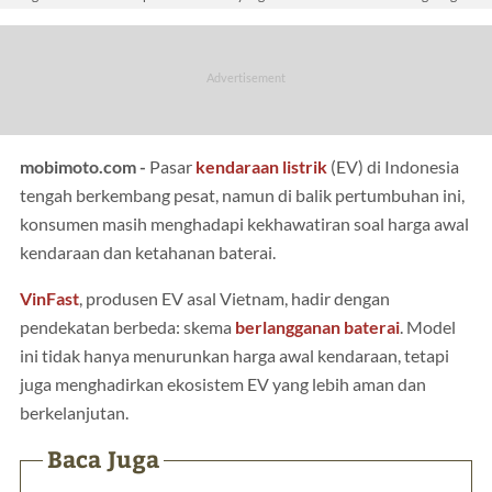
mobimoto.com -
Pasar
kendaraan listrik
(EV) di Indonesia
tengah berkembang pesat, namun di balik pertumbuhan ini,
konsumen masih menghadapi kekhawatiran soal harga awal
kendaraan dan ketahanan baterai.
VinFast
, produsen EV asal Vietnam, hadir dengan
pendekatan berbeda: skema
berlangganan baterai
. Model
ini tidak hanya menurunkan harga awal kendaraan, tetapi
juga menghadirkan ekosistem EV yang lebih aman dan
berkelanjutan.
Baca Juga