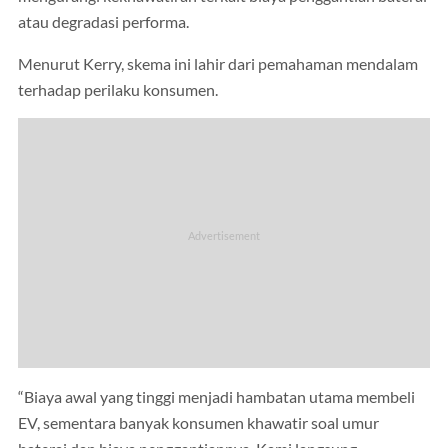
atau degradasi performa.
Menurut Kerry, skema ini lahir dari pemahaman mendalam
terhadap perilaku konsumen.
“Biaya awal yang tinggi menjadi hambatan utama membeli
EV, sementara banyak konsumen khawatir soal umur