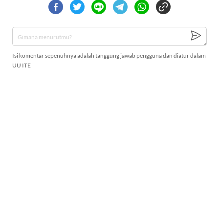
Isi komentar sepenuhnya adalah tanggung jawab pengguna dan diatur dalam
UU ITE