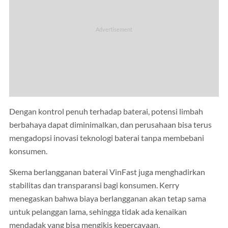
Dengan kontrol penuh terhadap baterai, potensi limbah
berbahaya dapat diminimalkan, dan perusahaan bisa terus
mengadopsi inovasi teknologi baterai tanpa membebani
konsumen.
Skema berlangganan baterai VinFast juga menghadirkan
stabilitas dan transparansi bagi konsumen. Kerry
menegaskan bahwa biaya berlangganan akan tetap sama
untuk pelanggan lama, sehingga tidak ada kenaikan
mendadak yang bisa mengikis kepercayaan.