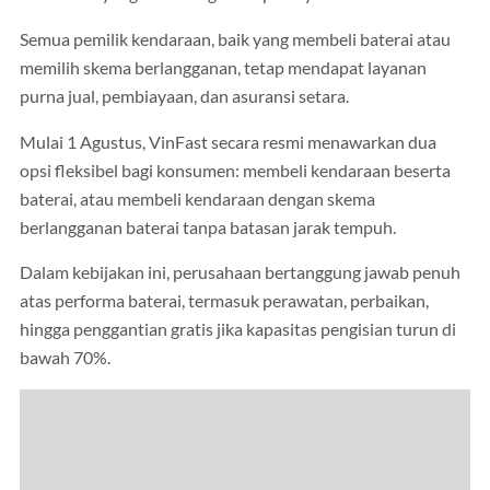
Semua pemilik kendaraan, baik yang membeli baterai atau
memilih skema berlangganan, tetap mendapat layanan
purna jual, pembiayaan, dan asuransi setara.
Mulai 1 Agustus, VinFast secara resmi menawarkan dua
opsi fleksibel bagi konsumen: membeli kendaraan beserta
baterai, atau membeli kendaraan dengan skema
berlangganan baterai tanpa batasan jarak tempuh.
Dalam kebijakan ini, perusahaan bertanggung jawab penuh
atas performa baterai, termasuk perawatan, perbaikan,
hingga penggantian gratis jika kapasitas pengisian turun di
bawah 70%.