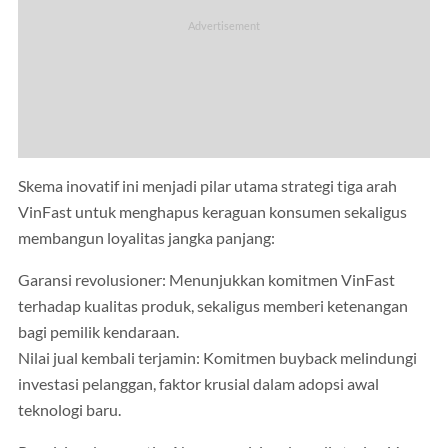
Skema inovatif ini menjadi pilar utama strategi tiga arah
VinFast untuk menghapus keraguan konsumen sekaligus
membangun loyalitas jangka panjang:
Garansi revolusioner: Menunjukkan komitmen VinFast
terhadap kualitas produk, sekaligus memberi ketenangan
bagi pemilik kendaraan.
Nilai jual kembali terjamin: Komitmen buyback melindungi
investasi pelanggan, faktor krusial dalam adopsi awal
teknologi baru.