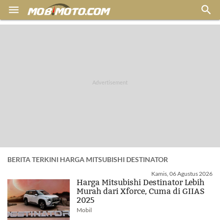


BERITA TERKINI HARGA MITSUBISHI DESTINATOR
Kamis, 06 Agustus 2026
Harga Mitsubishi Destinator Lebih
Murah dari Xforce, Cuma di GIIAS
2025
Mobil