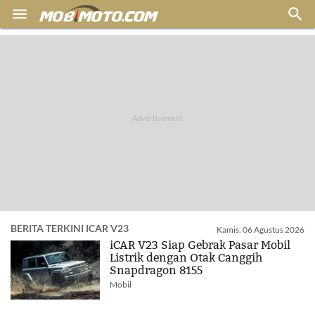


BERITA TERKINI ICAR V23
Kamis, 06 Agustus 2026
iCAR V23 Siap Gebrak Pasar Mobil
Listrik dengan Otak Canggih
Snapdragon 8155
Mobil