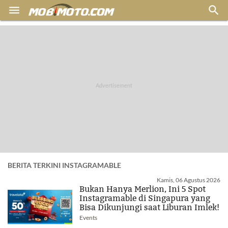


BERITA TERKINI INSTAGRAMABLE
Kamis, 06 Agustus 2026
Bukan Hanya Merlion, Ini 5 Spot
Instagramable di Singapura yang
Bisa Dikunjungi saat Liburan Imlek!
Events