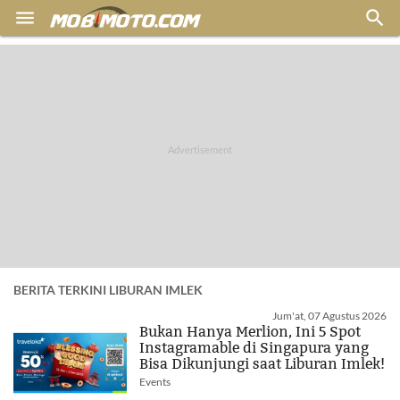


BERITA TERKINI LIBURAN IMLEK
Jum'at, 07 Agustus 2026
Bukan Hanya Merlion, Ini 5 Spot
Instagramable di Singapura yang
Bisa Dikunjungi saat Liburan Imlek!
Events