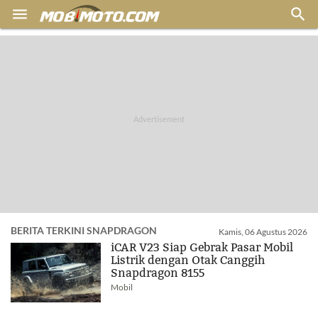


BERITA TERKINI SNAPDRAGON
Kamis, 06 Agustus 2026
iCAR V23 Siap Gebrak Pasar Mobil
Listrik dengan Otak Canggih
Snapdragon 8155
Mobil