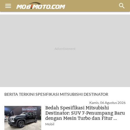


BERITA TERKINI SPESIFIKASI MITSUBISHI DESTINATOR
Kamis, 06 Agustus 2026
Bedah Spesifikasi Mitsubishi
Destinator: SUV 7-Penumpang Baru
dengan Mesin Turbo dan Fitur ...
Mobil