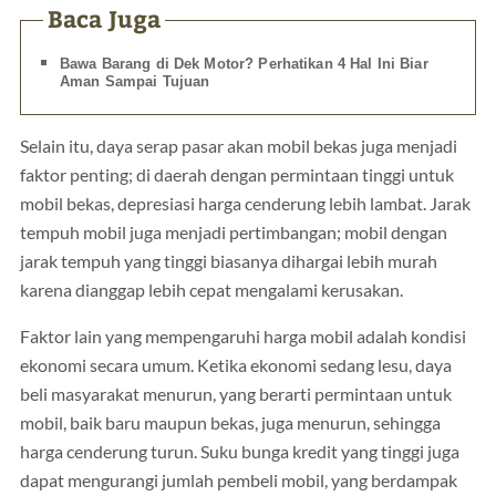
Baca Juga
Bawa Barang di Dek Motor? Perhatikan 4 Hal Ini Biar
Aman Sampai Tujuan
Selain itu, daya serap pasar akan mobil bekas juga menjadi
faktor penting; di daerah dengan permintaan tinggi untuk
mobil bekas, depresiasi harga cenderung lebih lambat. Jarak
tempuh mobil juga menjadi pertimbangan; mobil dengan
jarak tempuh yang tinggi biasanya dihargai lebih murah
karena dianggap lebih cepat mengalami kerusakan.
Faktor lain yang mempengaruhi harga mobil adalah kondisi
ekonomi secara umum. Ketika ekonomi sedang lesu, daya
beli masyarakat menurun, yang berarti permintaan untuk
mobil, baik baru maupun bekas, juga menurun, sehingga
harga cenderung turun. Suku bunga kredit yang tinggi juga
dapat mengurangi jumlah pembeli mobil, yang berdampak