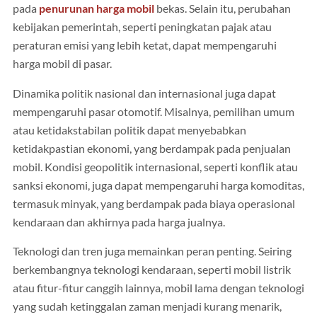
pada
penurunan harga mobil
bekas. Selain itu, perubahan
kebijakan pemerintah, seperti peningkatan pajak atau
peraturan emisi yang lebih ketat, dapat mempengaruhi
harga mobil di pasar.
Dinamika politik nasional dan internasional juga dapat
mempengaruhi pasar otomotif. Misalnya, pemilihan umum
atau ketidakstabilan politik dapat menyebabkan
ketidakpastian ekonomi, yang berdampak pada penjualan
mobil. Kondisi geopolitik internasional, seperti konflik atau
sanksi ekonomi, juga dapat mempengaruhi harga komoditas,
termasuk minyak, yang berdampak pada biaya operasional
kendaraan dan akhirnya pada harga jualnya.
Teknologi dan tren juga memainkan peran penting. Seiring
berkembangnya teknologi kendaraan, seperti mobil listrik
atau fitur-fitur canggih lainnya, mobil lama dengan teknologi
yang sudah ketinggalan zaman menjadi kurang menarik,