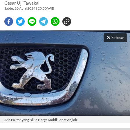
Cesar Uji Tawakal
Sabtu, 20 April 2024 | 20:50 WIB
Perbesar
Apa Faktor yang Bikin Harga Mobil Cepat Anjlok?