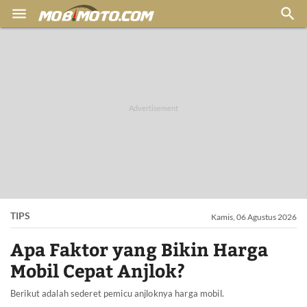


TIPS
Kamis, 06 Agustus 2026
Apa Faktor yang Bikin Harga
Mobil Cepat Anjlok?
Berikut adalah sederet pemicu anjloknya harga mobil.