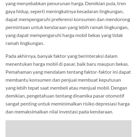
yang menyebabkan penurunan harga. Demikian pula, tren
gaya hidup, seperti meningkatnya kesadaran lingkungan,
dapat mempengaruhi preferensi konsumen dan mendorong
permintaan untuk kendaraan yang lebih ramah lingkungan,
yang dapat mempengaruhi harga mobil bekas yang tidak
ramah lingkungan.
Pada akhirnya, banyak faktor yang berinteraksi dalam
menentukan harga mobil di pasar, baik baru maupun bekas.
Pemahaman yang mendalam tentang faktor-faktor ini dapat
membantu konsumen dan penjual membuat keputusan
yang lebih tepat saat membeli atau menjual mobil. Dengan
demikian, pengetahuan tentang dinamika pasar otomotif
sangat penting untuk meminimalkan risiko depresiasi harga
dan memaksimalkan nilai investasi pada kendaraan.