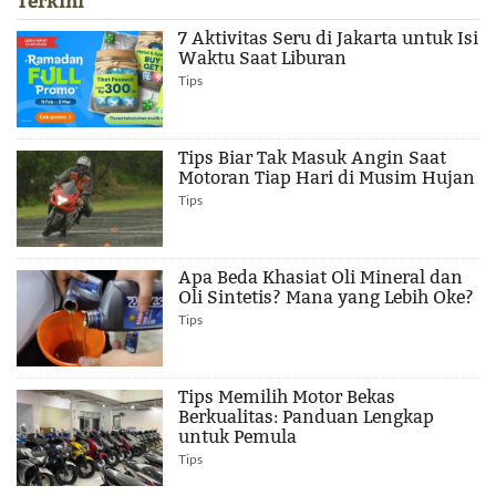
Terkini
7 Aktivitas Seru di Jakarta untuk Isi
Waktu Saat Liburan
Tips
Tips Biar Tak Masuk Angin Saat
Motoran Tiap Hari di Musim Hujan
Tips
Apa Beda Khasiat Oli Mineral dan
Oli Sintetis? Mana yang Lebih Oke?
Tips
Tips Memilih Motor Bekas
Berkualitas: Panduan Lengkap
untuk Pemula
Tips