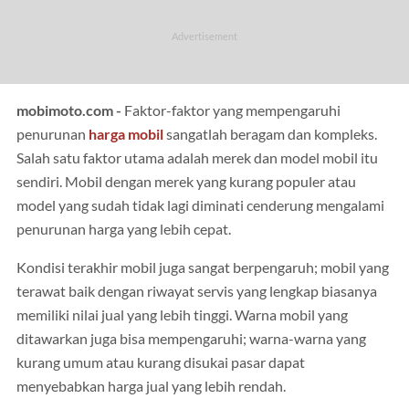
mobimoto.com -
Faktor-faktor yang mempengaruhi
penurunan
harga
mobil
sangatlah beragam dan kompleks.
Salah satu faktor utama adalah merek dan model mobil itu
sendiri. Mobil dengan merek yang kurang populer atau
model yang sudah tidak lagi diminati cenderung mengalami
penurunan harga yang lebih cepat.
Kondisi terakhir mobil juga sangat berpengaruh; mobil yang
terawat baik dengan riwayat servis yang lengkap biasanya
memiliki nilai jual yang lebih tinggi. Warna mobil yang
ditawarkan juga bisa mempengaruhi; warna-warna yang
kurang umum atau kurang disukai pasar dapat
menyebabkan harga jual yang lebih rendah.