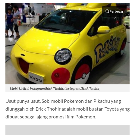
Perbesar
Mobil Unik di Instagram Erick Thohir. (Instagram/Erick Thohir)
Usut punya usut, Sob, mobil Pokemon dan Pikachu yang
diunggah oleh Erick Thohir adalah mobil buatan Toyota yang
dibuat sebagai ajang promosi film Pokemon.