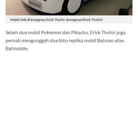
Mobil Unik di Instagram Erick Thohir. (Instagram/Erick Thohir)
Selain dua mobil Pokemon dan Pikachu, Erick Thohir juga
pernah mengunggah dua foto replika mobil Batman alias
Batmobile.