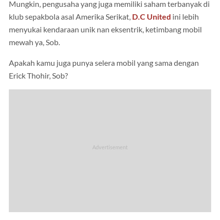
Mungkin, pengusaha yang juga memiliki saham terbanyak di
klub sepakbola asal Amerika Serikat,
D.C United
ini lebih
menyukai kendaraan unik nan eksentrik, ketimbang mobil
mewah ya, Sob.
Apakah kamu juga punya selera mobil yang sama dengan
Erick Thohir, Sob?