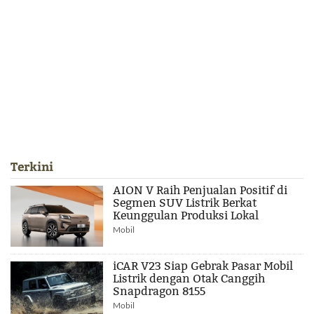
Terkini
AION V Raih Penjualan Positif di
Segmen SUV Listrik Berkat
Keunggulan Produksi Lokal
Mobil
iCAR V23 Siap Gebrak Pasar Mobil
Listrik dengan Otak Canggih
Snapdragon 8155
Mobil