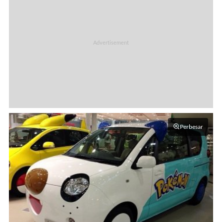
Perbesar