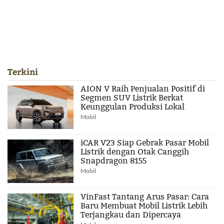
Terkini
AION V Raih Penjualan Positif di
Segmen SUV Listrik Berkat
Keunggulan Produksi Lokal
Mobil
iCAR V23 Siap Gebrak Pasar Mobil
Listrik dengan Otak Canggih
Snapdragon 8155
Mobil
VinFast Tantang Arus Pasar: Cara
Baru Membuat Mobil Listrik Lebih
Terjangkau dan Dipercaya