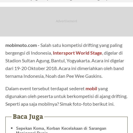
mobimoto.com -
Salah satu kompetisi drifting yang paling
bergengsi di Indonesia,
Intersport World Stage
, digelar di
Stadion Sultan Agung, Bantul, Yogyakarta. Acara ini digelar
dari 19-20 Oktober 2018. Acara ini dimeriahkan oleh band
ternama Indonesia, Noah dan Pee Wee Gaskins.
Dalam event tersebut terdapat sederet
mobil
yang
digunakan oleh peserta untuk berkompetisi di ajang drifting.
Seperti apa saja mobilnya? Simak foto-foto berikut ini.
Baca Juga
Sepekan Koma, Korban Kecelakaan di Sarangan