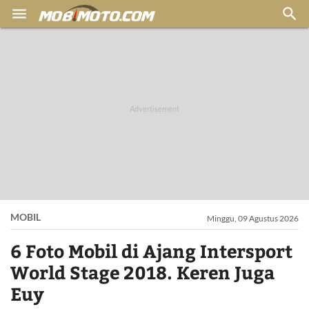


MOBIL
Minggu, 09 Agustus 2026
6 Foto Mobil di Ajang Intersport
World Stage 2018. Keren Juga
Euy