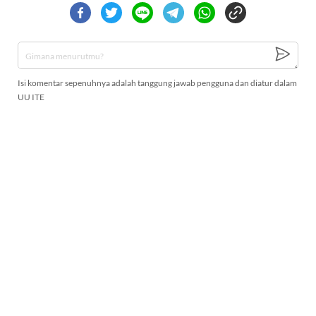
Isi komentar sepenuhnya adalah tanggung jawab pengguna dan diatur dalam
UU ITE