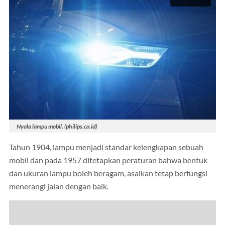
Nyala lampu mobil. (philips.co.id)
Tahun 1904, lampu menjadi standar kelengkapan sebuah
mobil dan pada 1957 ditetapkan peraturan bahwa bentuk
dan ukuran lampu boleh beragam, asalkan tetap berfungsi
menerangi jalan dengan baik.