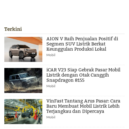
Terkini
AION V Raih Penjualan Positif di
Segmen SUV Listrik Berkat
Keunggulan Produksi Lokal
Mobil
iCAR V23 Siap Gebrak Pasar Mobil
Listrik dengan Otak Canggih
Snapdragon 8155
Mobil
VinFast Tantang Arus Pasar: Cara
Baru Membuat Mobil Listrik Lebih
Terjangkau dan Dipercaya
Mobil