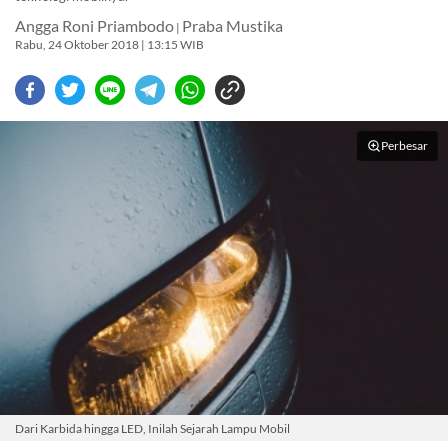
Angga Roni Priambodo
Praba Mustika
|
Rabu, 24 Oktober 2018 | 13:15 WIB
Perbesar
Dari Karbida hingga LED, Inilah Sejarah Lampu Mobil