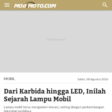


MOBIL
Sabtu, 08 Agustus 2026
Dari Karbida hingga LED, Inilah
Sejarah Lampu Mobil
Lampu mobil terus mengalami inovasi, seiring dengan perkembangan
teknologi mobilnya.