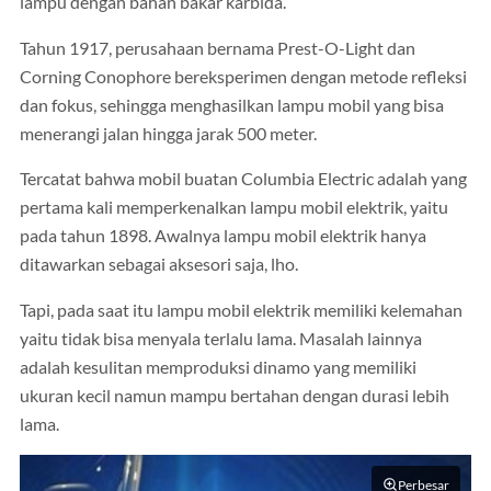
lampu dengan bahan bakar karbida.
Tahun 1917, perusahaan bernama Prest-O-Light dan
Corning Conophore bereksperimen dengan metode refleksi
dan fokus, sehingga menghasilkan lampu mobil yang bisa
menerangi jalan hingga jarak 500 meter.
Tercatat bahwa mobil buatan Columbia Electric adalah yang
pertama kali memperkenalkan lampu mobil elektrik, yaitu
pada tahun 1898. Awalnya lampu mobil elektrik hanya
ditawarkan sebagai aksesori saja, lho.
Tapi, pada saat itu lampu mobil elektrik memiliki kelemahan
yaitu tidak bisa menyala terlalu lama. Masalah lainnya
adalah kesulitan memproduksi dinamo yang memiliki
ukuran kecil namun mampu bertahan dengan durasi lebih
lama.
Perbesar