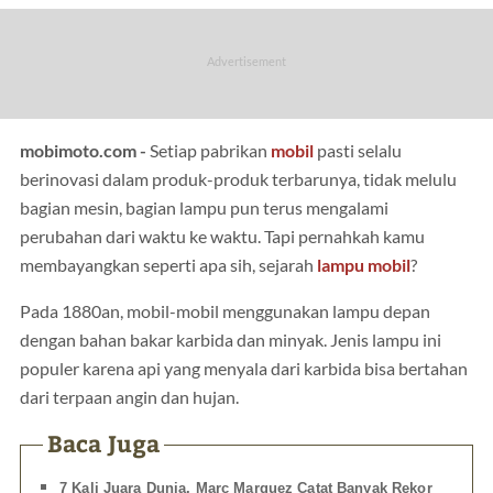
mobimoto.com -
Setiap pabrikan
mobil
pasti selalu
berinovasi dalam produk-produk terbarunya, tidak melulu
bagian mesin, bagian lampu pun terus mengalami
perubahan dari waktu ke waktu. Tapi pernahkah kamu
membayangkan seperti apa sih, sejarah
lampu mobil
?
Pada 1880an, mobil-mobil menggunakan lampu depan
dengan bahan bakar karbida dan minyak. Jenis lampu ini
populer karena api yang menyala dari karbida bisa bertahan
dari terpaan angin dan hujan.
Baca Juga
7 Kali Juara Dunia, Marc Marquez Catat Banyak Rekor