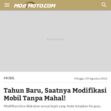


MOBIL
Minggu, 09 Agustus 2026
Tahun Baru, Saatnya Modifikasi
Mobil Tanpa Mahal!
Modifikasi bisa dilakukan sesuai bujet yang Anda tetapkan lho guys.