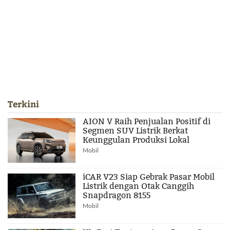
Terkini
AION V Raih Penjualan Positif di
Segmen SUV Listrik Berkat
Keunggulan Produksi Lokal
Mobil
iCAR V23 Siap Gebrak Pasar Mobil
Listrik dengan Otak Canggih
Snapdragon 8155
Mobil