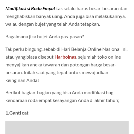
Modifikasi si Roda Empat
tak selalu harus besar-besaran dan
menghabiskan banyak uang. Anda juga bisa melakukannya,
walau dengan bujet yang telah Anda tetapkan.
Bagaimana jika bujet Anda pas-pasan?
Tak perlu bingung, sebab di Hari Belanja Online Nasional ini,
atau yang biasa disebut
Harbolnas
, sejumlah toko online
menyajikan aneka tawaran dan potongan harga besar-
besaran. Inilah saat yang tepat untuk mewujudkan
keinginan Anda!
Berikut bagian-bagian yang bisa Anda modifikasi bagi
kendaraan roda empat kesayangan Anda di akhir tahun;
1.Ganti cat