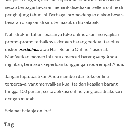
sebab berbagai tawaran menarik disediakan sellers online di
penghujung tahun ini. Berbagai promo dengan diskon besar-
besaran disajikan di sini, termasuk di Bukalapak.
Nah, di akhir tahun, biasanya toko online akan menyajikan
promo-promo terbaiknya, dengan barang berkualitas plus
diskon
Harbolnas
atau Hari Belanja Online Nasional.
Manfaatkan momen ini untuk mencari barang yang Anda
inginkan, termasuk keperluan tunggangan roda empat Anda.
Jangan lupa, pastikan Anda membeli dari toko online
terpercaya, yang menyajikan kualitas dan keaslian barang
hingga 100 persen, serta aplikasi online yang bisa dilakukan
dengan mudah.
Selamat belanja online!
Tag