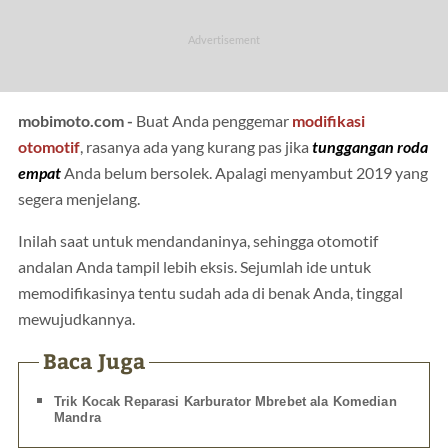
mobimoto.com -
Buat Anda penggemar
modifikasi
otomotif
, rasanya ada yang kurang pas jika
tunggangan roda
empat
Anda belum bersolek. Apalagi menyambut 2019 yang
segera menjelang.
Inilah saat untuk mendandaninya, sehingga otomotif
andalan Anda tampil lebih eksis. Sejumlah ide untuk
memodifikasinya tentu sudah ada di benak Anda, tinggal
mewujudkannya.
Baca Juga
Trik Kocak Reparasi Karburator Mbrebet ala Komedian
Mandra