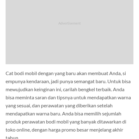
Cat bodi mobil dengan yang baru akan membuat Anda, si
empunya kendaraan, jadi punya semangat baru. Untuk bisa
mewujudkan keinginan ini, carilah bengkel terbaik. Anda
bisa meminta saran dan tipsnya untuk mendapatkan warna
yang sesuai, dan perawatan yang diberikan setelah
mendapatkan warna baru. Anda bisa memilih sejumlah
produk perawatan bodi mobil yang banyak ditawarkan di
toko online, dengan harga promo besar menjelang akhir
tahun.