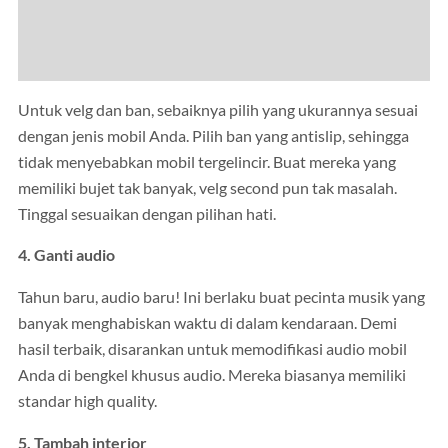
Untuk velg dan ban, sebaiknya pilih yang ukurannya sesuai
dengan jenis mobil Anda. Pilih ban yang antislip, sehingga
tidak menyebabkan mobil tergelincir. Buat mereka yang
memiliki bujet tak banyak, velg second pun tak masalah.
Tinggal sesuaikan dengan pilihan hati.
4. Ganti audio
Tahun baru, audio baru! Ini berlaku buat pecinta musik yang
banyak menghabiskan waktu di dalam kendaraan. Demi
hasil terbaik, disarankan untuk memodifikasi audio mobil
Anda di bengkel khusus audio. Mereka biasanya memiliki
standar high quality.
5. Tambah interior