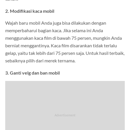
2. Modifikasi kaca mobil
Wajah baru mobil Anda juga bisa dilakukan dengan
memperbaharui bagian kaca. Jika selama ini Anda
menggunakan kaca film di bawah 75 persen, mungkin Anda
berniat menggantinya. Kaca film disarankan tidak terlalu
gelap, yaitu tak lebih dari 75 persen saja. Untuk hasil terbaik,
sebaiknya pilih dari merek ternama.
3. Ganti velg dan ban mobil