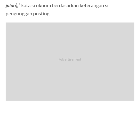
jalan),”
kata si oknum berdasarkan keterangan si
pengunggah posting.