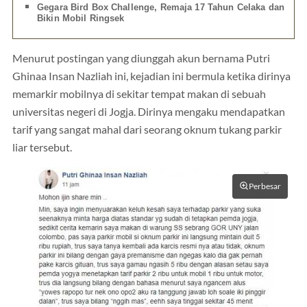
Gegara Bird Box Challenge, Remaja 17 Tahun Celaka dan
Bikin Mobil Ringsek
Menurut postingan yang diunggah akun bernama Putri
Ghinaa Insan Nazliah ini, kejadian ini bermula ketika dirinya
memarkir mobilnya di sekitar tempat makan di sebuah
universitas negeri di Jogja. Dirinya mengaku mendapatkan
tarif yang sangat mahal dari seorang oknum tukang parkir
liar tersebut.
Perbesar