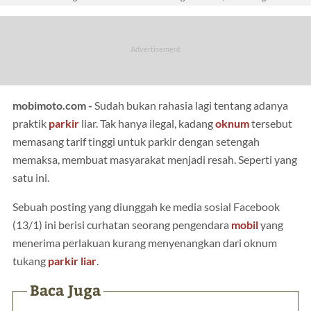
mobimoto.com -
Sudah bukan rahasia lagi tentang adanya
praktik
parkir
liar. Tak hanya ilegal, kadang
oknum
tersebut
memasang tarif tinggi untuk parkir dengan setengah
memaksa, membuat masyarakat menjadi resah. Seperti yang
satu ini.
Sebuah posting yang diunggah ke media sosial Facebook
(13/1) ini berisi curhatan seorang pengendara
mobil
yang
menerima perlakuan kurang menyenangkan dari oknum
tukang
parkir liar
.
Baca Juga