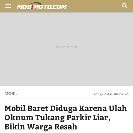


MOBIL
Kamis, 06 Agustus 2026
Mobil Baret Diduga Karena Ulah
Oknum Tukang Parkir Liar,
Bikin Warga Resah