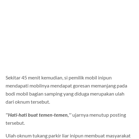
Sekitar 45 menit kemudian, si pemilik mobil inipun
mendapati mobilnya mendapat goresan memanjang pada
bodi mobil bagian samping yang diduga merupakan ulah
dari oknum tersebut.
''Hati-hati buat temen-temen,''
ujarnya menutup posting
tersebut.
Ulah oknum tukang parkir liar inipun membuat masyarakat