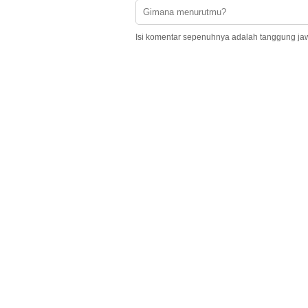
Isi komentar sepenuhnya adalah tanggung ja