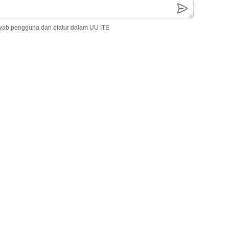
wab pengguna dan diatur dalam UU ITE