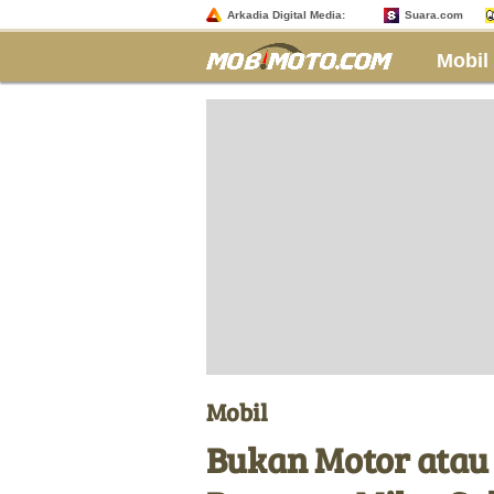
Arkadia Digital Media:
Suara.com
Mobil
Mobil
Bukan Motor atau 