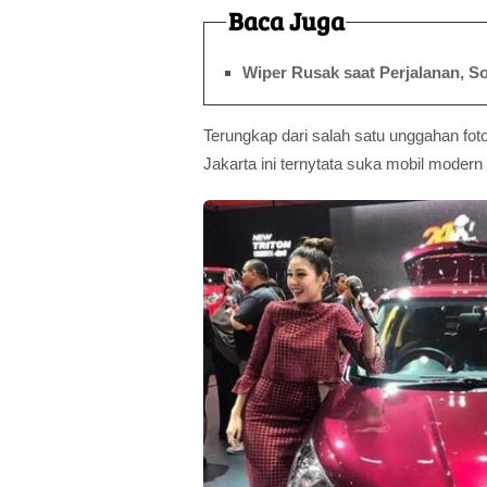
Baca Juga
Wiper Rusak saat Perjalanan, So
Terungkap dari salah satu unggahan fot
Jakarta ini ternytata suka mobil modern