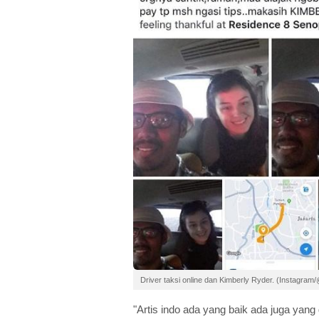
Driver taksi online dan Kimberly Ryder. (Instagram
"Artis indo ada yang baik ada juga yang