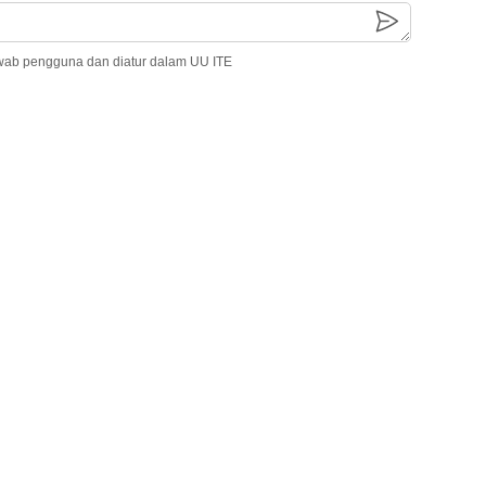
wab pengguna dan diatur dalam UU ITE