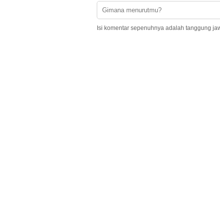
Isi komentar sepenuhnya adalah tanggung ja