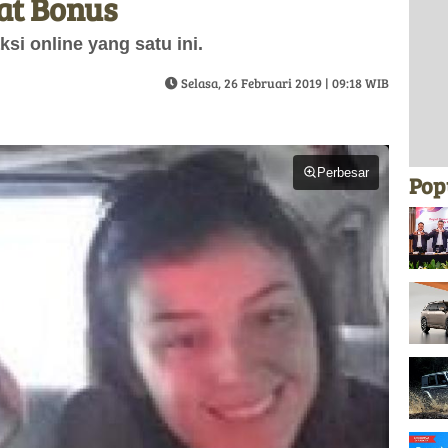
at Bonus
si online yang satu ini.
Selasa, 26 Februari 2019 | 09:18 WIB
Perbesar
Pop