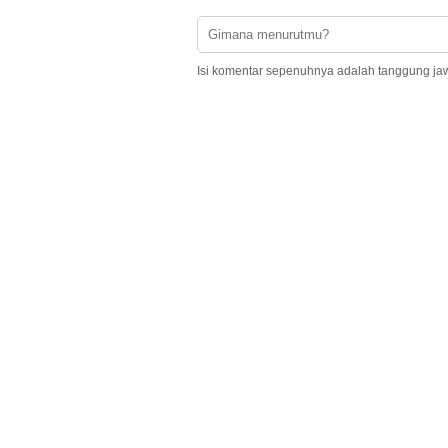
Isi komentar sepenuhnya adalah tanggung ja