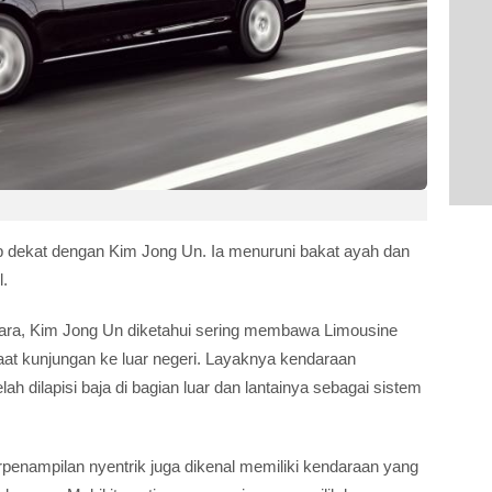
 dekat dengan Kim Jong Un. Ia menuruni bakat ayah dan
l.
tara, Kim Jong Un diketahui sering membawa Limousine
t kunjungan ke luar negeri. Layaknya kendaraan
lah dilapisi baja di bagian luar dan lantainya sebagai sistem
rpenampilan nyentrik juga dikenal memiliki kendaraan yang