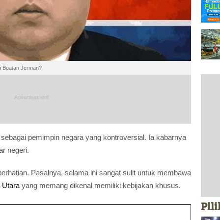
ah Buatan Jerman?
 sebagai pemimpin negara yang kontroversial. Ia kabarnya
ar negeri.
erhatian. Pasalnya, selama ini sangat sulit untuk membawa
 Utara
yang memang dikenal memiliki kebijakan khusus.
Pil