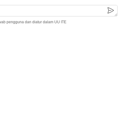
wab pengguna dan diatur dalam UU ITE