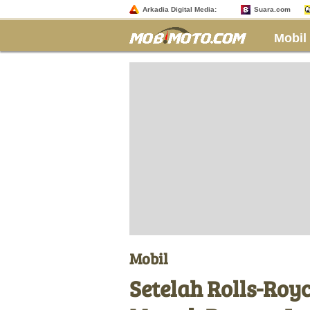
Arkadia Digital Media:
Suara.com
Mobil
Mobil
Setelah Rolls-Royc