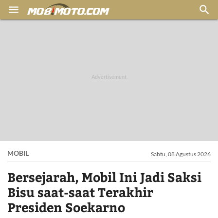


MOBIL
Sabtu, 08 Agustus 2026
Bersejarah, Mobil Ini Jadi Saksi
Bisu saat-saat Terakhir
Presiden Soekarno