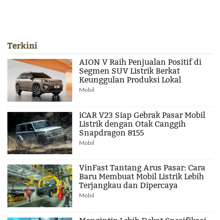
Terkini
AION V Raih Penjualan Positif di
Segmen SUV Listrik Berkat
Keunggulan Produksi Lokal
Mobil
iCAR V23 Siap Gebrak Pasar Mobil
Listrik dengan Otak Canggih
Snapdragon 8155
Mobil
VinFast Tantang Arus Pasar: Cara
Baru Membuat Mobil Listrik Lebih
Terjangkau dan Dipercaya
Mobil