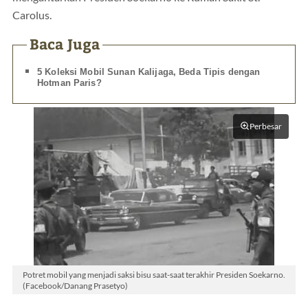
Carolus.
Baca Juga
5 Koleksi Mobil Sunan Kalijaga, Beda Tipis dengan
Hotman Paris?
Perbesar
Potret mobil yang menjadi saksi bisu saat-saat terakhir Presiden Soekarno.
(Facebook/Danang Prasetyo)