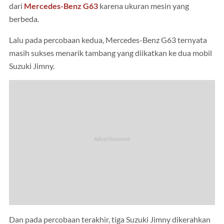
dari
Mercedes-Benz G63
karena ukuran mesin yang
berbeda.
Lalu pada percobaan kedua, Mercedes-Benz G63 ternyata
masih sukses menarik tambang yang diikatkan ke dua mobil
Suzuki Jimny.
Dan pada percobaan terakhir, tiga Suzuki Jimny dikerahkan