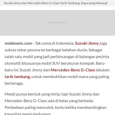
Suzuki Jimny dan Mercedes-Benz G-Class Tarik Tambang, Siapa yang Menang?
mobimoto.com -
Tak cuma di Indonesia,
Suzuki Jimny
juga
sukses tebar pesona ke berbagai belahan dunia. Sebagai
salah satu mobil yang jadi perbincangan di kalangan pecinta
otomotif, khususnya mobil SUV berukuran kompak. Baru-
baru ini, Suzuki Jimny dan
Mercedes-Benz G-Class
lakukan
tarik tambang
, untuk membuktikan mobil mana yang paling
bertenaga.
Meski punya bentuk yang mirip, tapi Suzuki Jimny dan
Mercedes-Benz G-Class ada di kelas yang berbeda.
Perbedaan paling mencolok, tentu ketika membandingkan
kapasitas mesin keduanya.