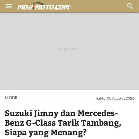


MOBIL
Sabtu, 08 Agustus 2026
Suzuki Jimny dan Mercedes-
Benz G-Class Tarik Tambang,
Siapa yang Menang?