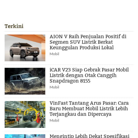
Terkini
AION V Raih Penjualan Positif di
Segmen SUV Listrik Berkat
Keunggulan Produksi Lokal
Mobil
iCAR V23 Siap Gebrak Pasar Mobil
Listrik dengan Otak Canggih
Snapdragon 8155
Mobil
VinFast Tantang Arus Pasar: Cara
Baru Membuat Mobil Listrik Lebih
Terjangkau dan Dipercaya
Mobil
Mengintip Lebih Dekat Spesifikasi