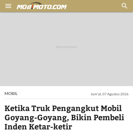


MOBIL
Jum'at, 07 Agustus 2026
Ketika Truk Pengangkut Mobil
Goyang-Goyang, Bikin Pembeli
Inden Ketar-ketir