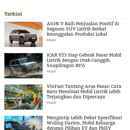
Terkini
AION V Raih Penjualan Positif di
Segmen SUV Listrik Berkat
Keunggulan Produksi Lokal
Mobil
iCAR V23 Siap Gebrak Pasar Mobil
Listrik dengan Otak Canggih
Snapdragon 8155
Mobil
VinFast Tantang Arus Pasar: Cara
Baru Membuat Mobil Listrik Lebih
Terjangkau dan Dipercaya
Mobil
Mengintip Lebih Dekat Spesifikasi
Wuling Darion, Mobil Keluarga
dengan Pilihan EV dan PHEV