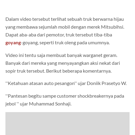
Dalam video tersebut terlihat sebuah truk berwarna hijau
yang membawa sejumlah mobil dengan merek Mitsubihsi.
Dapat aba-aba dari pemotor, truk tersebut tiba-tiba
goyang
-goyang, seperti truk oleng pada umumnya.
Video ini tentu saja membuat banyak warganet geram.
Banyak dari mereka yang menyayangkan aksi nekat dari
sopir truk tersebut. Berikut beberapa komentarnya.
''Ketahuan atasan auto pesangon'' ujar Doniik Prasetyo W.
''Pantesan begitu sampe customer shockbreakernya pada
jebol '' ujar Muhammad Sonhaji.