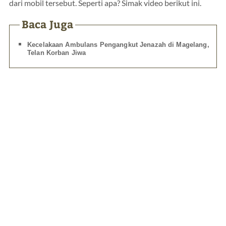
dari mobil tersebut. Seperti apa? Simak video berikut ini.
Baca Juga
Kecelakaan Ambulans Pengangkut Jenazah di Magelang,
Telan Korban Jiwa