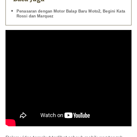
Penasaran dengan Motor Balap Baru Moto2, Begini Kata
Rossi dan Marquez