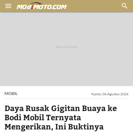


MOBIL
Kamis, 06 Agustus 2026
Daya Rusak Gigitan Buaya ke
Bodi Mobil Ternyata
Mengerikan, Ini Buktinya