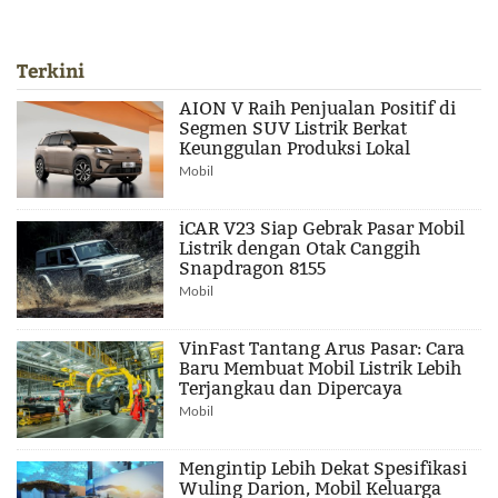
Terkini
AION V Raih Penjualan Positif di
Segmen SUV Listrik Berkat
Keunggulan Produksi Lokal
Mobil
iCAR V23 Siap Gebrak Pasar Mobil
Listrik dengan Otak Canggih
Snapdragon 8155
Mobil
VinFast Tantang Arus Pasar: Cara
Baru Membuat Mobil Listrik Lebih
Terjangkau dan Dipercaya
Mobil
Mengintip Lebih Dekat Spesifikasi
Wuling Darion, Mobil Keluarga