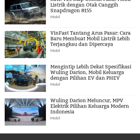
Listrik dengan Otak Canggih
Snapdragon 8155
Mobil
VinFast Tantang Arus Pasar: Cara
Baru Membuat Mobil Listrik Lebih
Terjangkau dan Dipercaya
Mobil
Mengintip Lebih Dekat Spesifikasi
Wuling Darion, Mobil Keluarga
dengan Pilihan EV dan PHEV
Mobil
Wuling Darion Meluncur, MPV
Elektrik Pilihan Keluarga Modern
Indonesia
Mobil