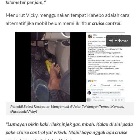
kilometer per jam,"
Menurut Vicky, menggunakan tempat Kanebo adalah cara
alternatif jika mobil belum memiliki fitur
cruise control
.
Perbesar
Pemobil Batasi Kecepatan Mengemudi di Jalan Tol dengan Tempat Kanebo.
(Facebook/Vicky)
"Lumayan bikin kaki rileks injek gas, mbah. Kalau di sini pada
pake cruise control ya? wkwk. Mobil Saya nggak ada cruise