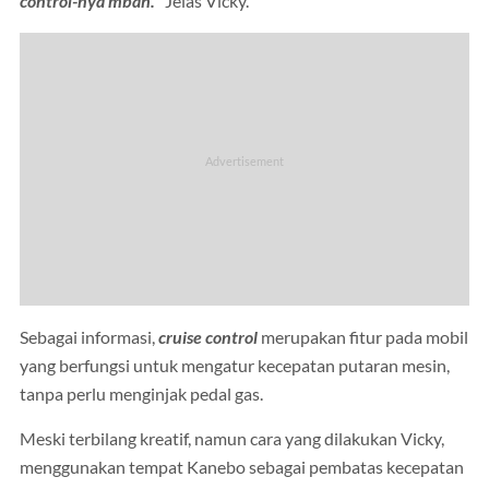
control-nya mbah."
Jelas Vicky.
Sebagai informasi,
cruise control
merupakan fitur pada mobil
yang berfungsi untuk mengatur kecepatan putaran mesin,
tanpa perlu menginjak pedal gas.
Meski terbilang kreatif, namun cara yang dilakukan Vicky,
menggunakan tempat Kanebo sebagai pembatas kecepatan