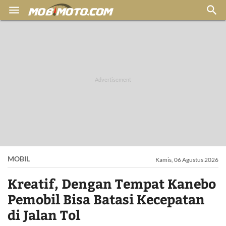


MOBIL
Kamis, 06 Agustus 2026
Kreatif, Dengan Tempat Kanebo
Pemobil Bisa Batasi Kecepatan
di Jalan Tol