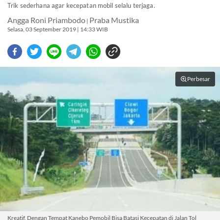
Trik sederhana agar kecepatan mobil selalu terjaga.
Angga Roni Priambodo
Praba Mustika
|
Selasa, 03 September 2019 | 14:33 WIB
Perbesar
Kreatif, Dengan Tempat Kanebo Pemobil Bisa Batasi Kecepatan di Jalan Tol