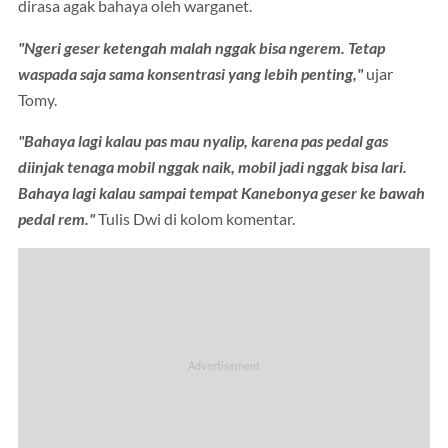
dirasa agak bahaya oleh warganet.
"Ngeri geser ketengah malah nggak bisa ngerem. Tetap
waspada saja sama konsentrasi yang lebih penting,"
ujar
Tomy.
"Bahaya lagi kalau pas mau nyalip, karena pas pedal gas
diinjak tenaga mobil nggak naik, mobil jadi nggak bisa lari.
Bahaya lagi kalau sampai tempat Kanebonya geser ke bawah
pedal rem."
Tulis Dwi di kolom komentar.