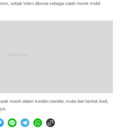
strem, sebab Volvo dikenal sebagai salah merek mobil
ampak masih dalam kondisi standar, mulai dari bentuk bodi,
nya.