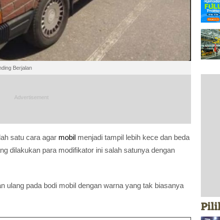
nding Berjalan
ah satu cara agar
mobil
menjadi tampil lebih kece dan beda
ng dilakukan para modifikator ini salah satunya dengan
 ulang pada bodi mobil dengan warna yang tak biasanya
Pil