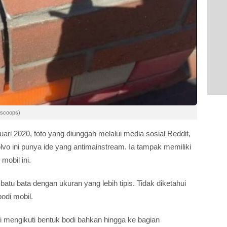
arscoops)
uari 2020, foto yang diunggah melalui media sosial Reddit,
vo ini punya ide yang antimainstream. Ia tampak memiliki
mobil ini.
 batu bata dengan ukuran yang lebih tipis. Tidak diketahui
odi mobil.
 mengikuti bentuk bodi bahkan hingga ke bagian