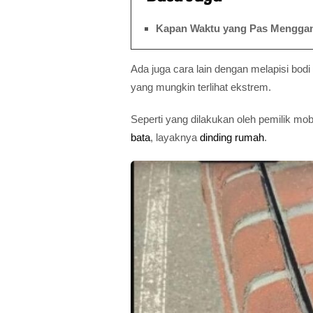
Kapan Waktu yang Pas Menggant
Ada juga cara lain dengan melapisi bodi
yang mungkin terlihat ekstrem.
Seperti yang dilakukan oleh pemilik mob
bata
, layaknya
dinding rumah
.