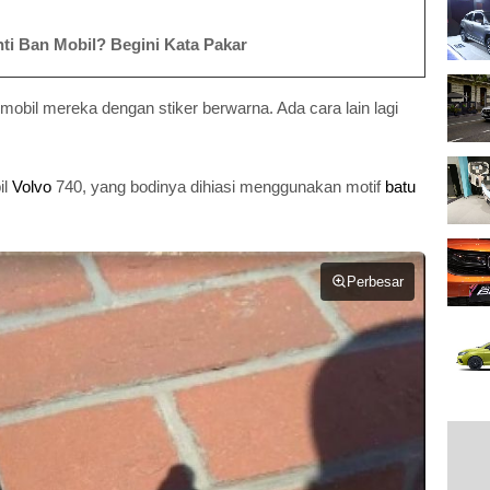
i Ban Mobil? Begini Kata Pakar
 mobil mereka dengan stiker berwarna. Ada cara lain lagi
il
Volvo
740, yang bodinya dihiasi menggunakan motif
batu
Perbesar