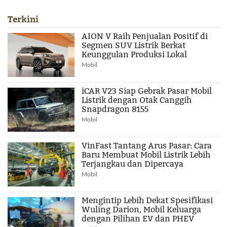
Terkini
AION V Raih Penjualan Positif di
Segmen SUV Listrik Berkat
Keunggulan Produksi Lokal
Mobil
iCAR V23 Siap Gebrak Pasar Mobil
Listrik dengan Otak Canggih
Snapdragon 8155
Mobil
VinFast Tantang Arus Pasar: Cara
Baru Membuat Mobil Listrik Lebih
Terjangkau dan Dipercaya
Mobil
Mengintip Lebih Dekat Spesifikasi
Wuling Darion, Mobil Keluarga
dengan Pilihan EV dan PHEV