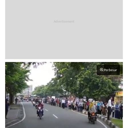
Perbesar