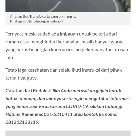
Antrian Bus TransJakarta yang bikin miris.
(Instagram/@hotmanparisoficial)
Ternyata meski sudah ada imbauan untuk bekerja dari
rumah atau menghindari keramaian, masih banyak warga
yang harus bepergian karena urusan pekerjaan atau urusan
lain.
Tetap jaga kesehatan dan selalu ikuti instruksi dari pihak
terkait ya, guys.
Catatan dari Redaksi
:
Jika Anda merasakan gejala batuk-
batuk, demam, dan lainnya serta ingin mengetahui informasi
yang benar soal Virus Corona COVID-19, silakan hubungi
Hotline Kemenkes 021-5210411 atau kontak ke nomor
081212123119.