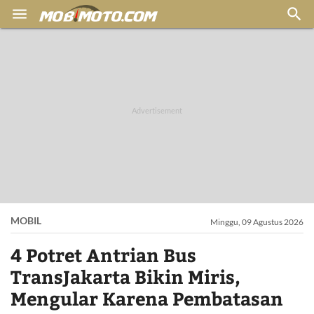


MOBIL
Minggu, 09 Agustus 2026
4 Potret Antrian Bus
TransJakarta Bikin Miris,
Mengular Karena Pembatasan