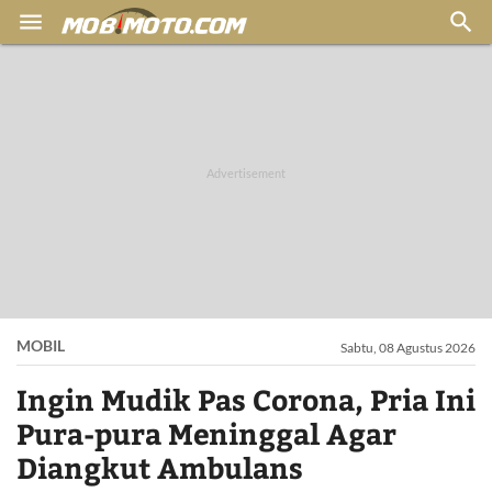


MOBIL
Sabtu, 08 Agustus 2026
Ingin Mudik Pas Corona, Pria Ini
Pura-pura Meninggal Agar
Diangkut Ambulans