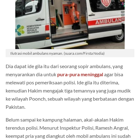
Ilutrasi mobil ambulans nyaman. (suara.com/Firsta Nodia)
Dia dapat ide gila itu dari seorang sopir ambulans, yang
menyarankan dia untuk
pura-pura meninggal
agar bisa
melewati pos pemeriksaan polisi. Ide gila itu diterima,
kemudian Hakim mengajak tiga temannya yang juga mudik
ke wilayah Poonch, sebuah wilayah yang berbatasan dengan
Pakistan.
Belum sampai ke kampung halaman, akal-akalan Hakim
terendus polisi. Menurut Inspektur Polisi, Ramesh Angral,
keempat pria yang diangkut oleh mobil ambulans ini sudah