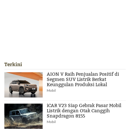
Terkini
AION V Raih Penjualan Positif di
Segmen SUV Listrik Berkat
Keunggulan Produksi Lokal
Mobil
iCAR V23 Siap Gebrak Pasar Mobil
Listrik dengan Otak Canggih
Snapdragon 8155
Mobil