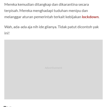
Mereka kemudian ditangkap dan dikarantina secara
terpisah. Mereka menghadapi tuduhan menipu dan
melanggar aturan pemerintah terkait kebijakan
lockdown
.
Wah, ada-ada aja nih ide gilanya. Tidak patut dicontoh yak
ini!