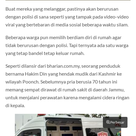
Buat mereka yang melanggar, pastinya akan berurusan
dengan polisi di sana seperti yang tampak pada video-video
viral yang bertebaran di media sosial beberapa waktu silam.
Beberapa warga pun memilih berdiam diri di rumah agar
tidak berurusan dengan polisi. Tapi ternyata ada satu warga
yang tetap bandel tetap keluar rumah.
Seperti dilansir dari bharian.com.my, seorang penduduk
bernama Hakim Din yang hendak mudik dari Kashmir ke
wilayah Poonch. Sebelumnya pria berusia 70 tahun ini
memang sempat dirawat di rumah sakit di daerah Jammu,
untuk menjalani perawatan karena mengalami cidera ringan
di kepala.
Perbesar