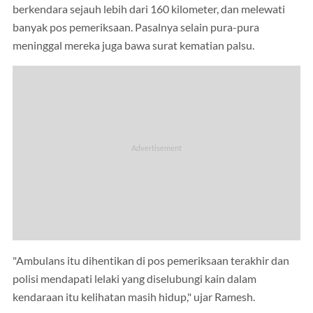
berkendara sejauh lebih dari 160 kilometer, dan melewati
banyak pos pemeriksaan. Pasalnya selain pura-pura
meninggal mereka juga bawa surat kematian palsu.
"Ambulans itu dihentikan di pos pemeriksaan terakhir dan
polisi mendapati lelaki yang diselubungi kain dalam
kendaraan itu kelihatan masih hidup," ujar Ramesh.