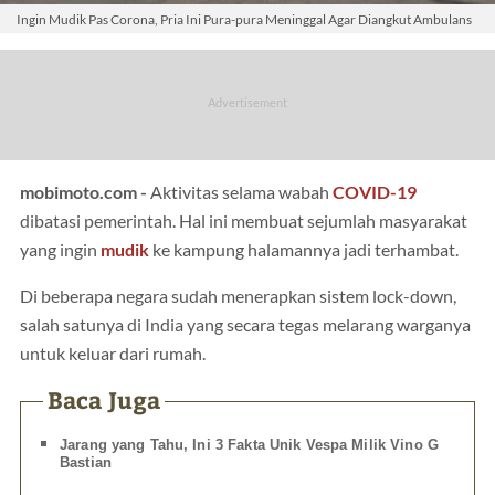
Ingin Mudik Pas Corona, Pria Ini Pura-pura Meninggal Agar Diangkut Ambulans
mobimoto.com -
Aktivitas selama wabah
COVID-19
dibatasi pemerintah. Hal ini membuat sejumlah masyarakat
yang ingin
mudik
ke kampung halamannya jadi terhambat.
Di beberapa negara sudah menerapkan sistem lock-down,
salah satunya di India yang secara tegas melarang warganya
untuk keluar dari rumah.
Baca Juga
Jarang yang Tahu, Ini 3 Fakta Unik Vespa Milik Vino G
Bastian