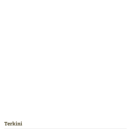
Terkini