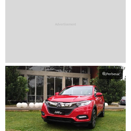
Perbesar