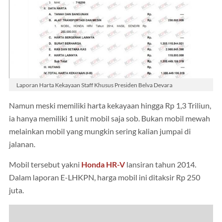
Laporan Harta Kekayaan Staff Khusus Presiden Belva Devara
Namun meski memiliki harta kekayaan hingga Rp 1,3 Triliun,
ia hanya memiliki 1 unit mobil saja sob. Bukan mobil mewah
melainkan mobil yang mungkin sering kalian jumpai di
jalanan.
Mobil tersebut yakni
Honda HR-V
lansiran tahun 2014.
Dalam laporan E-LHKPN, harga mobil ini ditaksir Rp 250
juta.