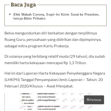
Baca Juga
Efek Wabah Corona, Sopir Ini Kirim Surat ke Presiden,
Isinya Bikin Prihatin
Belva mengundurkan diri berkaitan dengan terpilihnya
Ruang Guru, perusahaan yang didirikan dan dipimpinnya,
sebagai mitra program Kartu Prakerja.
Di usianya yang terbilang relatif muda (29 tahun), dia sudah
memiliki harta kekayaan mencapai Rp 1,3 Triliun.
Hal ini dari Laporan Harta Kekayaan Penyelenggara Negara
(LHKPN) Tanggal Penyampaian/Jenis Laporan – Tahun: 20
Februari 2020/Khusus – Awal Menjabat.
Perbesar