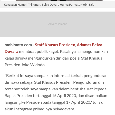
Kekayaan Hampir Triliunan, Belva Devara Hanya Punya 1 Mobil Saja
mobimoto.com -
Staff Khusus Presiden
,
Adamas Belva
Devara
membuat publik kaget. Pasalnya ia mengumumkan
kalau dirinya mengundurkan diri dari posisi Staf Khusus
Presiden Joko Widodo.
"Berikut ini saya sampaikan informasi terkait pengunduran
diri saya sebagai Staf Khusus Presiden. Pengunduran diri
tersebut telah saya sampaikan dalam bentuk surat kepada
Bapak Presiden tertanggal 15 April 2020, dan disampaikan
langsung ke Presiden pada tanggal 17 April 2020." tulis di
akun Instagram pribadinya belvadevara.