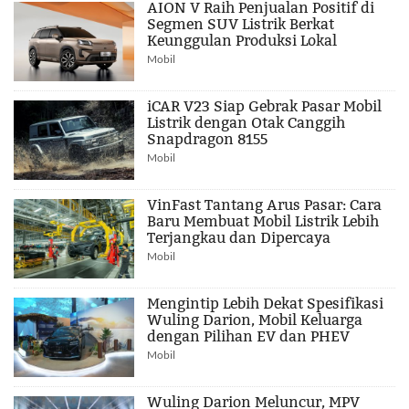
AION V Raih Penjualan Positif di
Segmen SUV Listrik Berkat
Keunggulan Produksi Lokal
Mobil
iCAR V23 Siap Gebrak Pasar Mobil
Listrik dengan Otak Canggih
Snapdragon 8155
Mobil
VinFast Tantang Arus Pasar: Cara
Baru Membuat Mobil Listrik Lebih
Terjangkau dan Dipercaya
Mobil
Mengintip Lebih Dekat Spesifikasi
Wuling Darion, Mobil Keluarga
dengan Pilihan EV dan PHEV
Mobil
Wuling Darion Meluncur, MPV