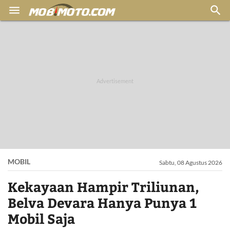


MOBIL
Sabtu, 08 Agustus 2026
Kekayaan Hampir Triliunan,
Belva Devara Hanya Punya 1
Mobil Saja