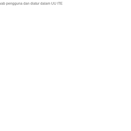
wab pengguna dan diatur dalam UU ITE