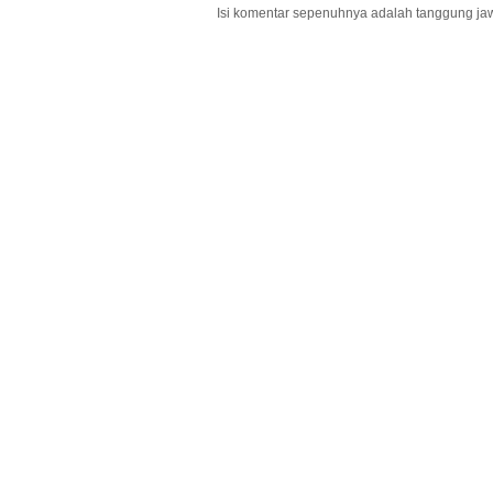
Isi komentar sepenuhnya adalah tanggung ja