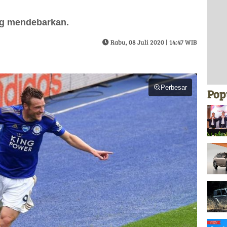
ang mendebarkan.
Rabu, 08 Juli 2020 | 14:47 WIB
Perbesar
Pop