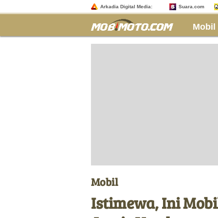
Arkadia Digital Media:
Suara.com
Mobil
Mobil
Istimewa, Ini Mob