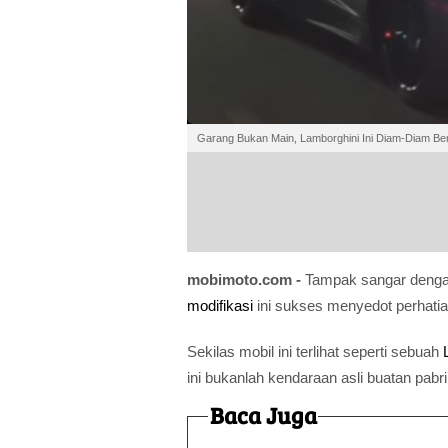
Garang Bukan Main, Lamborghini Ini Diam-Diam Be
mobimoto.com -
Tampak sangar denga
modifikasi
ini sukses menyedot perhatia
Sekilas mobil ini terlihat seperti sebuah
ini bukanlah kendaraan asli buatan pabrik
Baca Juga