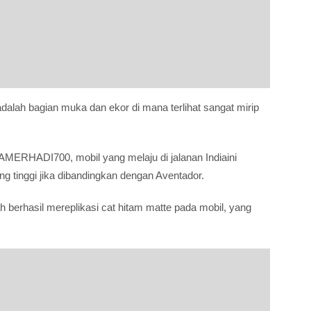
dalah bagian muka dan ekor di mana terlihat sangat mirip
AMERHADI700, mobil yang melaju di jalanan Indiaini
g tinggi jika dibandingkan dengan Aventador.
 berhasil mereplikasi cat hitam matte pada mobil, yang