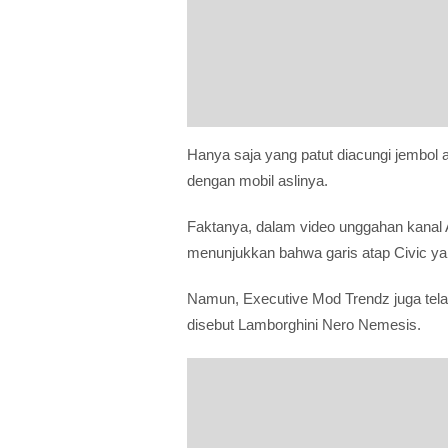
Hanya saja yang patut diacungi jembol a
dengan mobil aslinya.
Faktanya, dalam video unggahan kanal 
menunjukkan bahwa garis atap Civic yan
Namun, Executive Mod Trendz juga telah
disebut Lamborghini Nero Nemesis.