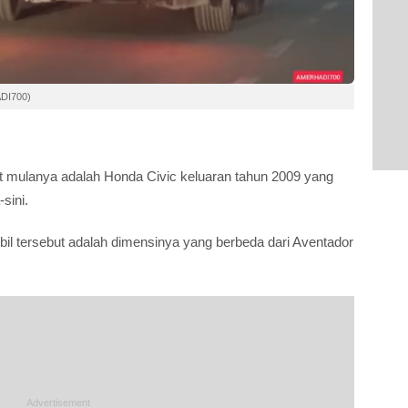
ADI700)
t mulanya adalah Honda Civic keluaran tahun 2009 yang
sini.
il tersebut adalah dimensinya yang berbeda dari Aventador