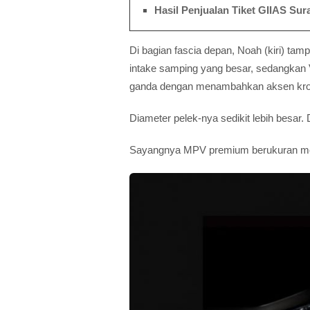
Hasil Penjualan Tiket GIIAS S
Di bagian fascia depan, Noah (kiri) ta
intake samping yang besar, sedangkan
ganda dengan menambahkan aksen kr
Diameter pelek-nya sedikit lebih besar. 
Sayangnya MPV premium berukuran mene