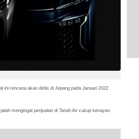
 ini rencana akan dirilis di Jepang pada Januari 2022
jatah mengingat penjualan di Tanah Air cukup lumayan