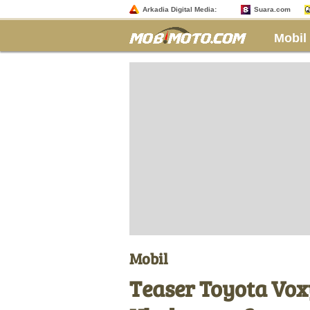
Arkadia Digital Media:
Suara.com
Mobil
Mobil
Teaser Toyota Vox