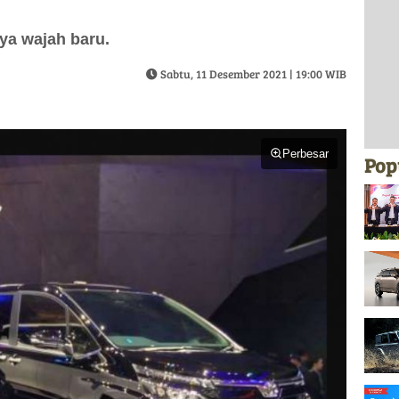
ya wajah baru.
Sabtu, 11 Desember 2021 | 19:00 WIB
Perbesar
Pop