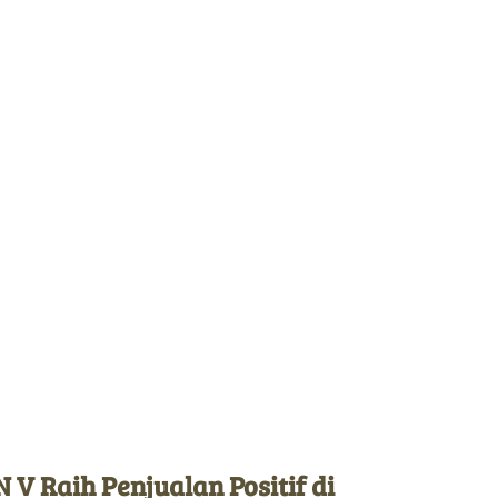
 V Raih Penjualan Positif di