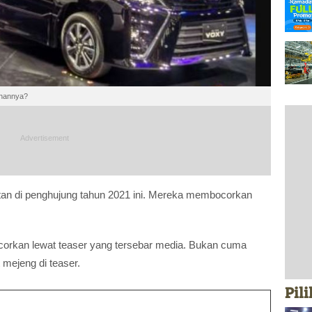
ahannya?
an di penghujung tahun 2021 ini. Mereka membocorkan
orkan lewat teaser yang tersebar media. Bukan cuma
 mejeng di teaser.
Pil