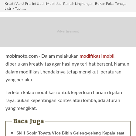
Kreatif Abis! Pria Ini Ubah Mobil Jadi Ramah Lingkungan, Bukan Pakai Tenaga
Listrik Tapi.....
mobimoto.com -
Dalam melakukan
modifikasi
mobil
,
diperlukan kreativitas agar hasilnya terlihat berseni. Namun
dalam modifikasi, hendaknya tetap mengikuti peraturan
yang berlaku.
Terlebih kalau modifikasi untuk keperluan harian di jalan
raya, bukan kepentingan kontes atau lomba, ada aturan
yang mengikat.
Baca Juga
Skill Sopir Toyota Vios BIkin Geleng-geleng Kepala saat