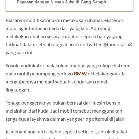
Papasan dengan Nissan Juke di Gang Sempit
Biasanya modifikator akan melakukan ubahan eksterior
mobil agar tampilan beda dari yang lain. Ada yang
melakukan ubahan secara totalitas, seperti halnya yang
terlihat dalam sebuah unggahan akun Twitter @tannokasa3
yang satu ini.
Sosok modifikator melakukan ubahan yang cukup ekstrem
pada mobil penumpang berlogo
BMW
di belakangnya. Ia
mengubahnya menjadi sebuah kendaraan ramah
lingkungan.
Tenaga penggeraknya bukan berasal dari mesin bensin,
melainkan dari kuda. Jadi mobil tersebut menggunakan
tenga kuda layaknya delman yang sering ditemui di jalan.
Ia menghilangkan isi kabin seperti setir, jok, untuk dipakai