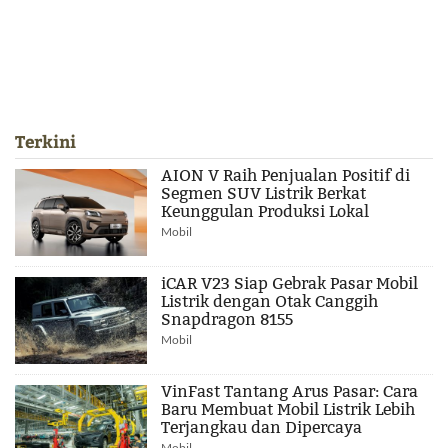
Terkini
AION V Raih Penjualan Positif di
Segmen SUV Listrik Berkat
Keunggulan Produksi Lokal
Mobil
iCAR V23 Siap Gebrak Pasar Mobil
Listrik dengan Otak Canggih
Snapdragon 8155
Mobil
VinFast Tantang Arus Pasar: Cara
Baru Membuat Mobil Listrik Lebih
Terjangkau dan Dipercaya
Mobil