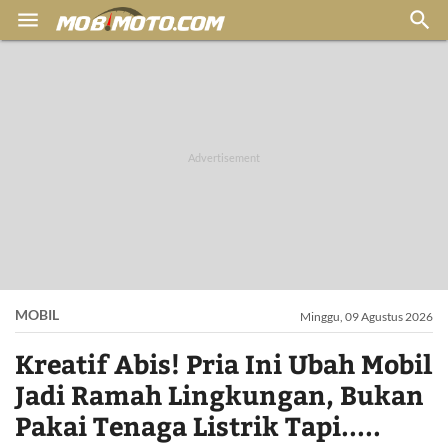


MOBIL
Minggu, 09 Agustus 2026
Kreatif Abis! Pria Ini Ubah Mobil
Jadi Ramah Lingkungan, Bukan
Pakai Tenaga Listrik Tapi.....