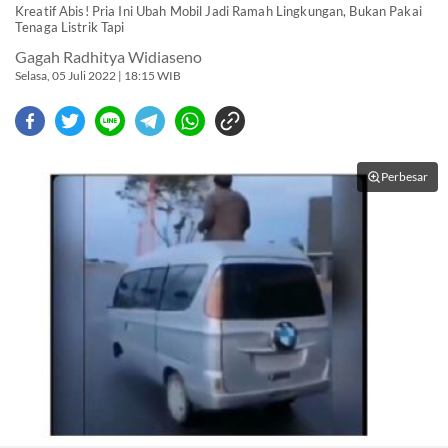
Kreatif Abis! Pria Ini Ubah Mobil Jadi Ramah Lingkungan, Bukan Pakai
Tenaga Listrik Tapi
Gagah Radhitya Widiaseno
Selasa, 05 Juli 2022 | 18:15 WIB
Perbesar