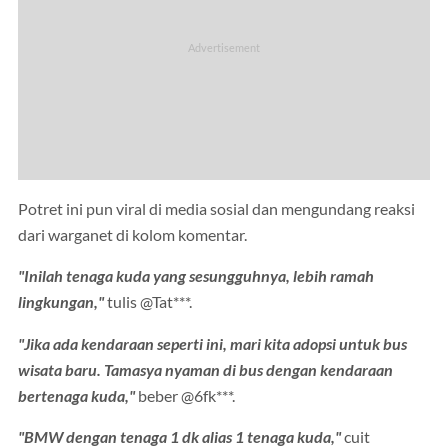
Potret ini pun viral di media sosial dan mengundang reaksi
dari warganet di kolom komentar.
"Inilah tenaga kuda yang sesungguhnya, lebih ramah
lingkungan,"
tulis @Tat***.
"Jika ada kendaraan seperti ini, mari kita adopsi untuk bus
wisata baru. Tamasya nyaman di bus dengan kendaraan
bertenaga kuda,"
beber @6fk***.
"BMW dengan tenaga 1 dk alias 1 tenaga kuda,"
cuit