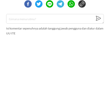
Isi komentar sepenuhnya adalah tanggung jawab pengguna dan diatur dalam
UU ITE