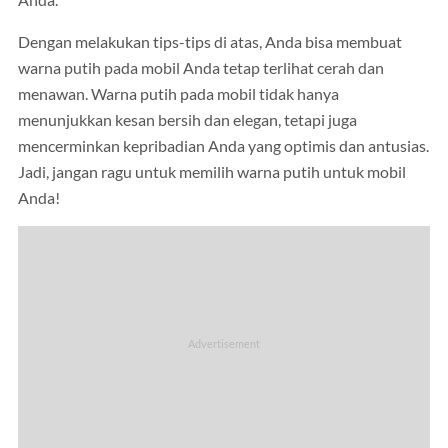
Anda.
Dengan melakukan tips-tips di atas, Anda bisa membuat
warna putih pada mobil Anda tetap terlihat cerah dan
menawan. Warna putih pada mobil tidak hanya
menunjukkan kesan bersih dan elegan, tetapi juga
mencerminkan kepribadian Anda yang optimis dan antusias.
Jadi, jangan ragu untuk memilih warna putih untuk mobil
Anda!