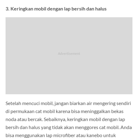
3. Keringkan mobil dengan lap bersih dan halus
Setelah mencuci mobil, jangan biarkan air mengering sendiri
di permukaan cat mobil karena bisa meninggalkan bekas
noda atau bercak. Sebaiknya, keringkan mobil dengan lap
bersih dan halus yang tidak akan menggores cat mobil. Anda
bisa menggunakan lap microfiber atau kanebo untuk