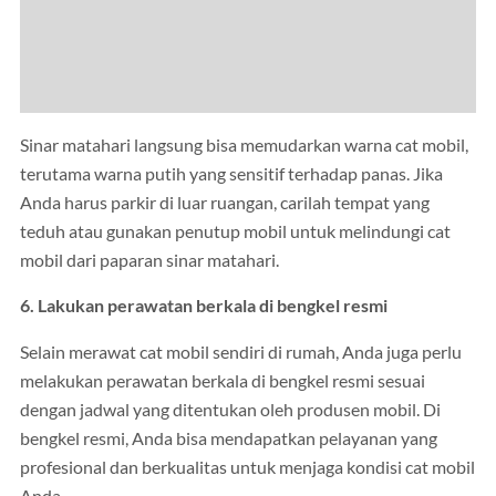
Sinar matahari langsung bisa memudarkan warna cat mobil,
terutama warna putih yang sensitif terhadap panas. Jika
Anda harus parkir di luar ruangan, carilah tempat yang
teduh atau gunakan penutup mobil untuk melindungi cat
mobil dari paparan sinar matahari.
6. Lakukan perawatan berkala di bengkel resmi
Selain merawat cat mobil sendiri di rumah, Anda juga perlu
melakukan perawatan berkala di bengkel resmi sesuai
dengan jadwal yang ditentukan oleh produsen mobil. Di
bengkel resmi, Anda bisa mendapatkan pelayanan yang
profesional dan berkualitas untuk menjaga kondisi cat mobil