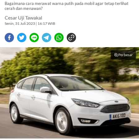
Bagaimana cara merawat warna putih pada mobil agar tetap terlihat
cerah dan menawan?
Cesar Uji Tawakal
Senin, 31 Juli 2023 | 16:17 WIB
Perbesar