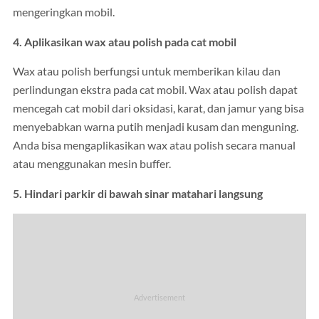
mengeringkan mobil.
4. Aplikasikan wax atau polish pada cat mobil
Wax atau polish berfungsi untuk memberikan kilau dan
perlindungan ekstra pada cat mobil. Wax atau polish dapat
mencegah cat mobil dari oksidasi, karat, dan jamur yang bisa
menyebabkan warna putih menjadi kusam dan menguning.
Anda bisa mengaplikasikan wax atau polish secara manual
atau menggunakan mesin buffer.
5. Hindari parkir di bawah sinar matahari langsung