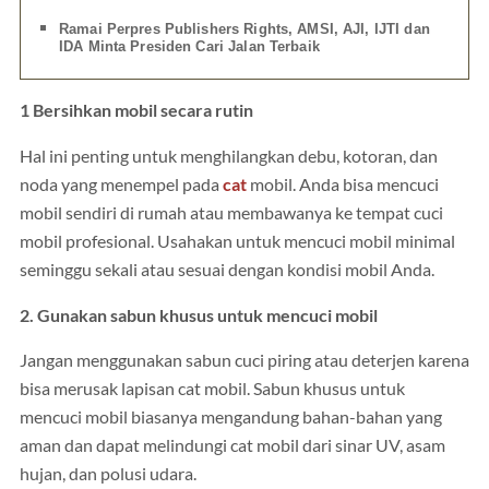
Ramai Perpres Publishers Rights, AMSI, AJI, IJTI dan
IDA Minta Presiden Cari Jalan Terbaik
1 Bersihkan mobil secara rutin
Hal ini penting untuk menghilangkan debu, kotoran, dan
noda yang menempel pada
cat
mobil. Anda bisa mencuci
mobil sendiri di rumah atau membawanya ke tempat cuci
mobil profesional. Usahakan untuk mencuci mobil minimal
seminggu sekali atau sesuai dengan kondisi mobil Anda.
2. Gunakan sabun khusus untuk mencuci mobil
Jangan menggunakan sabun cuci piring atau deterjen karena
bisa merusak lapisan cat mobil. Sabun khusus untuk
mencuci mobil biasanya mengandung bahan-bahan yang
aman dan dapat melindungi cat mobil dari sinar UV, asam
hujan, dan polusi udara.