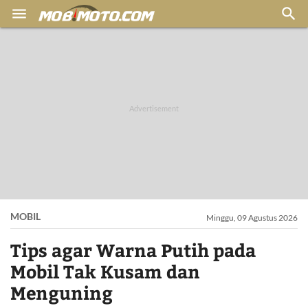


MOBIL
Minggu, 09 Agustus 2026
Tips agar Warna Putih pada
Mobil Tak Kusam dan
Menguning