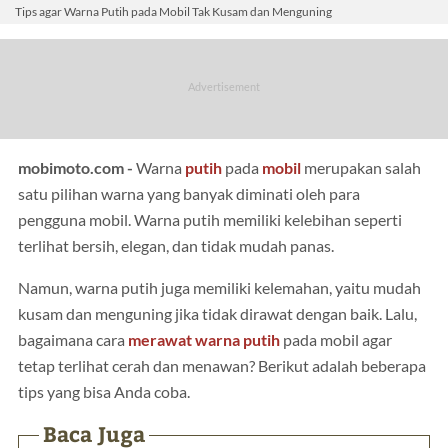
Tips agar Warna Putih pada Mobil Tak Kusam dan Menguning
mobimoto.com -
Warna
putih
pada
mobil
merupakan salah
satu pilihan warna yang banyak diminati oleh para
pengguna mobil. Warna putih memiliki kelebihan seperti
terlihat bersih, elegan, dan tidak mudah panas.
Namun, warna putih juga memiliki kelemahan, yaitu mudah
kusam dan menguning jika tidak dirawat dengan baik. Lalu,
bagaimana cara
merawat warna putih
pada mobil agar
tetap terlihat cerah dan menawan? Berikut adalah beberapa
tips yang bisa Anda coba.
Baca Juga