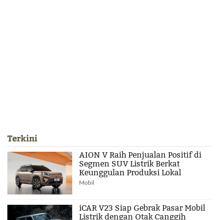
Terkini
AION V Raih Penjualan Positif di
Segmen SUV Listrik Berkat
Keunggulan Produksi Lokal
Mobil
iCAR V23 Siap Gebrak Pasar Mobil
Listrik dengan Otak Canggih