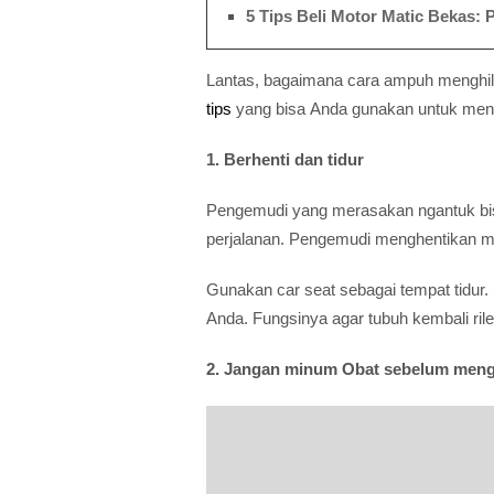
5 Tips Beli Motor Matic Bekas
Lantas, bagaimana cara ampuh menghil
tips
yang bisa Anda gunakan untuk mengh
1. Berhenti dan tidur
Pengemudi yang merasakan ngantuk bisa
perjalanan. Pengemudi menghentikan mob
Gunakan car seat sebagai tempat tidur.
Anda. Fungsinya agar tubuh kembali rile
2. Jangan minum Obat sebelum men