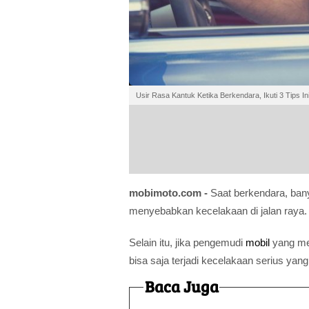
Usir Rasa Kantuk Ketika Berkendara, Ikuti 3 Tips In
mobimoto.com -
Saat berkendara, ba
menyebabkan kecelakaan di jalan raya.
Selain itu, jika pengemudi
mobil
yang me
bisa saja terjadi kecelakaan serius ya
Baca Juga