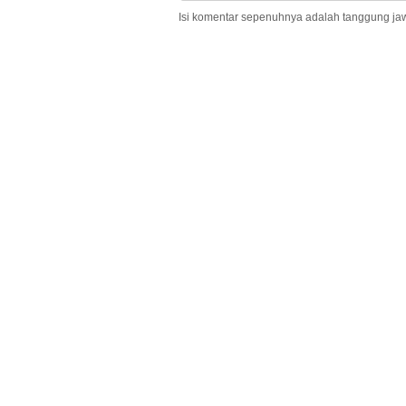
Isi komentar sepenuhnya adalah tanggung ja