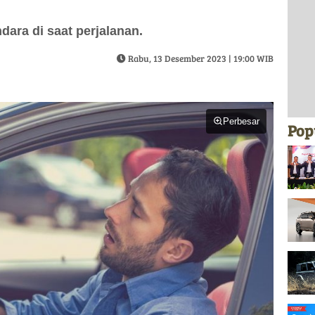
dara di saat perjalanan.
Rabu, 13 Desember 2023 | 19:00 WIB
Perbesar
Pop