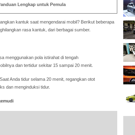
: Panduan Lengkap untuk Pemula
angkan kantuk saat mengendarai mobil? Berikut beberapa
ilangkan rasa kantuk, dari berbagai sumber.
 menggunakan pola istirahat di tengah
ilnya dan tertidur sekitar 15 sampai 20 menit.
 Saat Anda tidur selama 20 menit, regangkan otot
ks dan menginduksi tidur.
gemudi