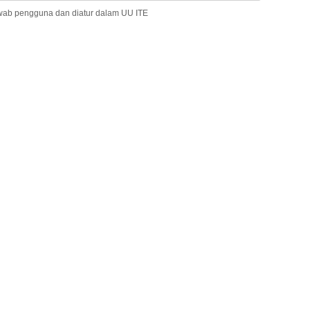
wab pengguna dan diatur dalam UU ITE