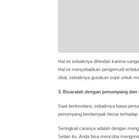
Hal ini sebaiknya dihindari karena sang
Hal ini menyebabkan pengemudi tertid
obat, sebaiknya gunakan sopir untuk m
3. Bicaralah dengan penumpang dan
Saat berkendara, sebaiknya bawa penump
penumpang berdampak besar terhadap 
Seringkali caranya adalah dengan meng
Selain itu, Anda bisa mencoba mengons