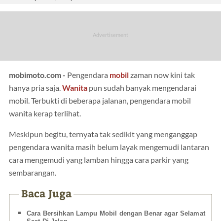
mobimoto.com -
Pengendara
mobil
zaman now kini tak
hanya pria saja.
Wanita
pun sudah banyak mengendarai
mobil. Terbukti di beberapa jalanan, pengendara mobil
wanita kerap terlihat.
Meskipun begitu, ternyata tak sedikit yang menganggap
pengendara wanita masih belum layak mengemudi lantaran
cara mengemudi yang lamban hingga cara parkir yang
sembarangan.
Baca Juga
Cara Bersihkan Lampu Mobil dengan Benar agar Selamat