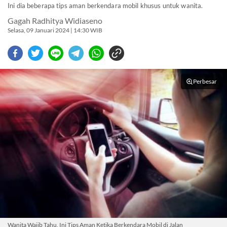
Ini dia beberapa tips aman berkendara mobil khusus untuk wanita.
Gagah Radhitya Widiaseno
Selasa, 09 Januari 2024 | 14:30 WIB
Perbesar
Wanita Wajib Tahu, Ini Tips Aman Ketika Berkendara Mobil di Jalan