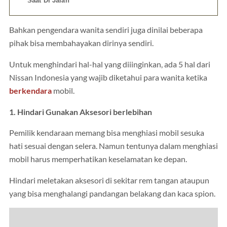
Saat Di Jalan
Bahkan pengendara wanita sendiri juga dinilai beberapa
pihak bisa membahayakan dirinya sendiri.
Untuk menghindari hal-hal yang diiinginkan, ada 5 hal dari
Nissan Indonesia yang wajib diketahui para wanita ketika
berkendara
mobil.
1. Hindari Gunakan Aksesori berlebihan
Pemilik kendaraan memang bisa menghiasi mobil sesuka
hati sesuai dengan selera. Namun tentunya dalam menghiasi
mobil harus memperhatikan keselamatan ke depan.
Hindari meletakan aksesori di sekitar rem tangan ataupun
yang bisa menghalangi pandangan belakang dan kaca spion.