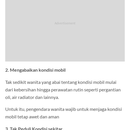
2. Mengabaikan kondisi mobil
Tak sedikit wanita yang abai tentang kondisi mobil mulai
dari kebersihan hingga perawatan rutin seperti pergantian
oli, air radiator dan lainnya.
Untuk itu, pengendara wanita wajib untuk menjaga kondisi
mobil tetap awet dan aman
3. Tak Peduli Kondisi sekitar.