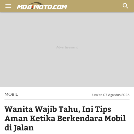


MOBIL
Jum'at, 07 Agustus 2026
Wanita Wajib Tahu, Ini Tips
Aman Ketika Berkendara Mobil
di Jalan