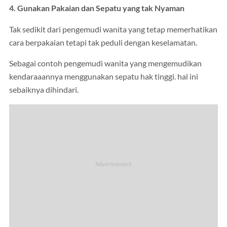
4. Gunakan Pakaian dan Sepatu yang tak Nyaman
Tak sedikit dari pengemudi wanita yang tetap memerhatikan
cara berpakaian tetapi tak peduli dengan keselamatan.
Sebagai contoh pengemudi wanita yang mengemudikan
kendaraaannya menggunakan sepatu hak tinggi. hal ini
sebaiknya dihindari.