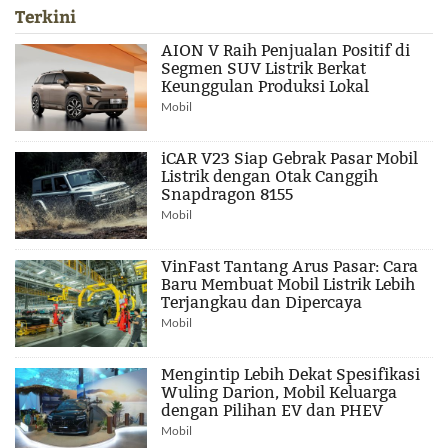
Terkini
AION V Raih Penjualan Positif di
Segmen SUV Listrik Berkat
Keunggulan Produksi Lokal
Mobil
iCAR V23 Siap Gebrak Pasar Mobil
Listrik dengan Otak Canggih
Snapdragon 8155
Mobil
VinFast Tantang Arus Pasar: Cara
Baru Membuat Mobil Listrik Lebih
Terjangkau dan Dipercaya
Mobil
Mengintip Lebih Dekat Spesifikasi
Wuling Darion, Mobil Keluarga
dengan Pilihan EV dan PHEV
Mobil