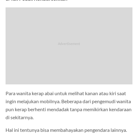
Para wanita kerap abai untuk melihat kanan atau kiri saat
ingin melajukan mobilnya. Beberapa dari pengemudi wanita
pun kerap berhenti mendadak tanpa memikirkan kendaraan
di sekitarnya.
Hal ini tentunya bisa membahayakan pengendara lainnya.