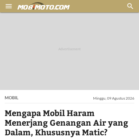


MOBIL
Minggu, 09 Agustus 2026
Mengapa Mobil Haram
Menerjang Genangan Air yang
Dalam, Khususnya Matic?