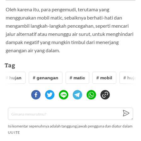
Oleh karena itu, para pengemudi, terutama yang
menggunakan mobil matic, sebaiknya berhati-hati dan
mengambil langkah-langkah pencegahan, seperti mencari
jalur alternatif atau menunggu air surut, untuk menghindari
dampak negatif yang mungkin timbul dari menerjang
genangan air yang dalam.
Tag
# hujan
# genangan
# matic
# mobil
# hujan
Isi komentar sepenuhnya adalah tanggung jawab pengguna dan diatur dalam
UU ITE