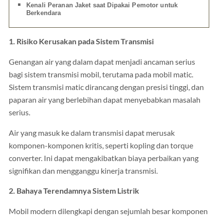
Kenali Peranan Jaket saat Dipakai Pemotor untuk
Berkendara
1. Risiko Kerusakan pada Sistem Transmisi
Genangan air yang dalam dapat menjadi ancaman serius
bagi sistem transmisi mobil, terutama pada mobil matic.
Sistem transmisi matic dirancang dengan presisi tinggi, dan
paparan air yang berlebihan dapat menyebabkan masalah
serius.
Air yang masuk ke dalam transmisi dapat merusak
komponen-komponen kritis, seperti kopling dan torque
converter. Ini dapat mengakibatkan biaya perbaikan yang
signifikan dan mengganggu kinerja transmisi.
2. Bahaya Terendamnya Sistem Listrik
Mobil modern dilengkapi dengan sejumlah besar komponen